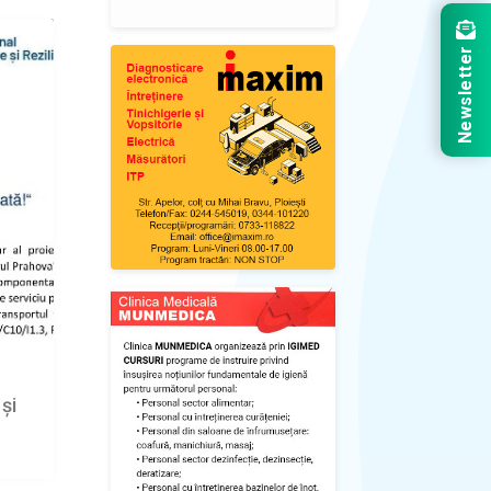
Newsletter
și