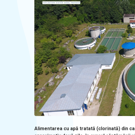
Alimentarea cu apă tratată (clorinată) din cad