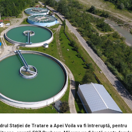
rul Stației de Tratare a Apei Voila va fi întreruptă, pentru