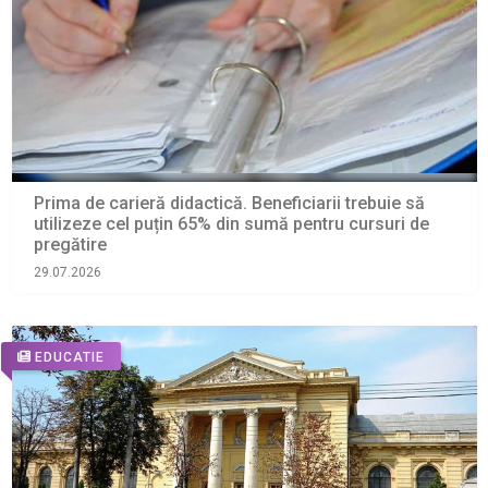
Prima de carieră didactică. Beneficiarii trebuie să
utilizeze cel puțin 65% din sumă pentru cursuri de
pregătire
29.07.2026
EDUCATIE