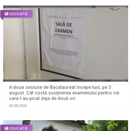
EDUCATIE
A doua sesiune de Bacalaureat începe luni, pe 3
august. Cât costă susținerea examenului pentru cei
care l-au picat deja de două ori
03.08.2026
EDUCATIE