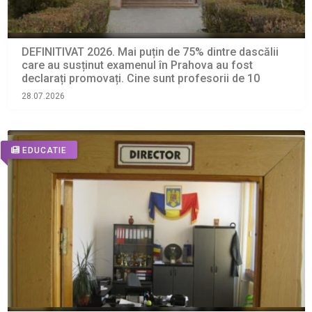
DEFINITIVAT 2026. Mai puțin de 75% dintre dascălii
care au susținut examenul în Prahova au fost
declarați promovați. Cine sunt profesorii de 10
28.07.2026
EDUCATIE