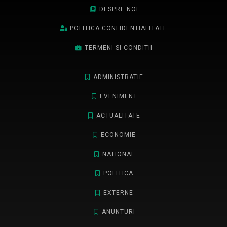
DESPRE NOI
POLITICA CONFIDENTIALITATE
TERMENI SI CONDITII
ADMINISTRATIE
EVENIMENT
ACTUALITATE
ECONOMIE
NATIONAL
POLITICA
EXTERNE
ANUNTURI