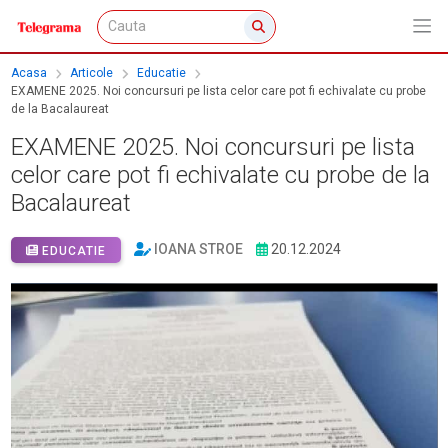
Acasa
Articole
Educatie
EXAMENE 2025. Noi concursuri pe lista celor care pot fi echivalate cu probe
de la Bacalaureat
EXAMENE 2025. Noi concursuri pe lista
celor care pot fi echivalate cu probe de la
Bacalaureat
IOANA STROE
20.12.2024
EDUCATIE