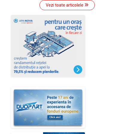
Vezi toate articolele