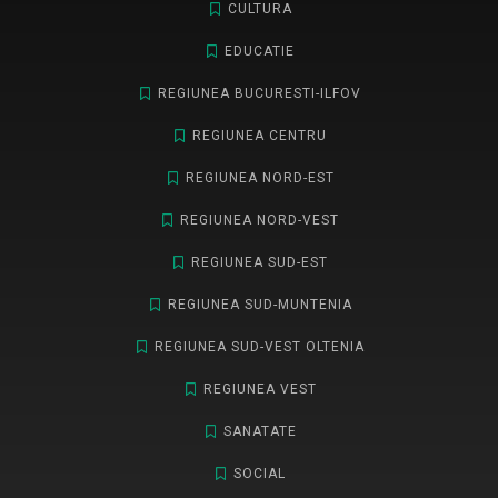
CULTURA
EDUCATIE
REGIUNEA BUCURESTI-ILFOV
REGIUNEA CENTRU
REGIUNEA NORD-EST
REGIUNEA NORD-VEST
REGIUNEA SUD-EST
REGIUNEA SUD-MUNTENIA
REGIUNEA SUD-VEST OLTENIA
REGIUNEA VEST
SANATATE
SOCIAL