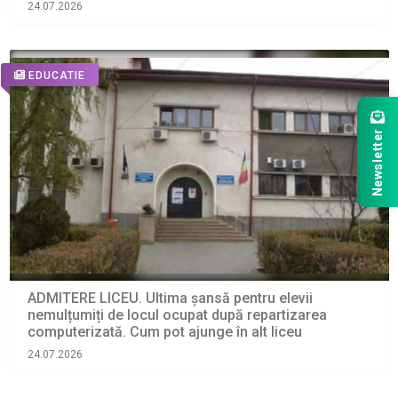
24.07.2026
EDUCATIE
Newsletter
ADMITERE LICEU. Ultima șansă pentru elevii
nemulțumiți de locul ocupat după repartizarea
computerizată. Cum pot ajunge în alt liceu
24.07.2026