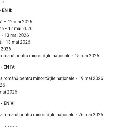
 EN II:
nă – 12 mai 2026
nă - 12 mai 2026
ă - 13 mai 2026
ă - 13 mai 2026
i 2026
 română pentru minorităţile naționale - 15 mai 2026
- EN IV:
 română pentru minoritățile naționale - 19 mai 2026
026
 mai 2026
- EN VI:
 română pentru minoritățile naționale - 26 mai 2026