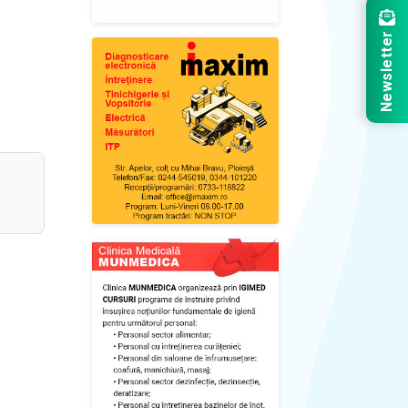
Newsletter
9