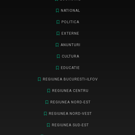
NATIONAL
POLITICA
EXTERNE
ANUNTURI
CULTURA
EDUCATIE
REGIUNEA BUCURESTI-ILFOV
REGIUNEA CENTRU
REGIUNEA NORD-EST
REGIUNEA NORD-VEST
REGIUNEA SUD-EST