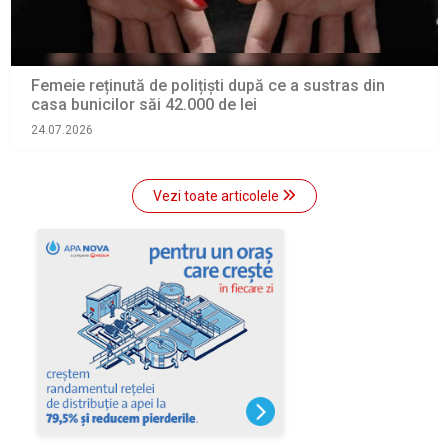
Femeie reținută de polițiști după ce a sustras din
casa bunicilor săi 42.000 de lei
24.07.2026
Vezi toate articolele