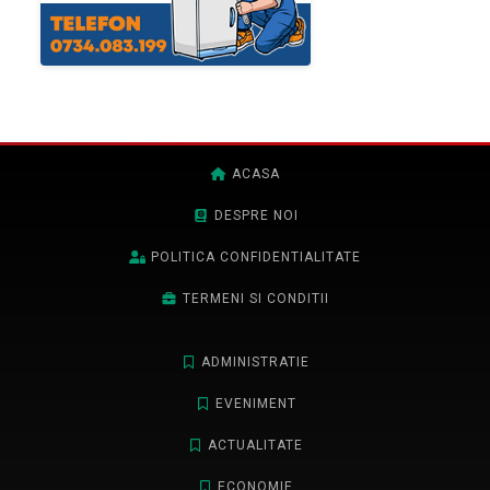
ACASA
DESPRE NOI
POLITICA CONFIDENTIALITATE
TERMENI SI CONDITII
ADMINISTRATIE
EVENIMENT
ACTUALITATE
ECONOMIE