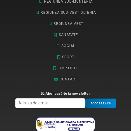
REGIUNEA SUD-MUNTENIA
REGIUNEA SUD-VEST OLTENIA
REGIUNEA VEST
SANATATE
SOCIAL
SPORT
TIMP LIBER
CONTACT
Abonează-te la newsletter
Abonează-te