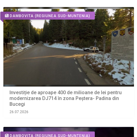
DAMBOVITA
(REGIUNEA SUD-MUNTENIA)
Investiție de aproape 400 de milioane de lei pentru
modernizarea DJ714 în zona Peștera- Padina din
Bucegi
26.07.2026
DAMBOVITA
(REGIUNEA SUD-MUNTENIA)