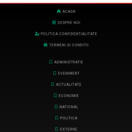
ACASA
DESPRE NOI
POLITICA CONFIDENTIALITATE
TERMENI SI CONDITII
ADMINISTRATIE
EVENIMENT
ACTUALITATE
ECONOMIE
NATIONAL
POLITICA
EXTERNE