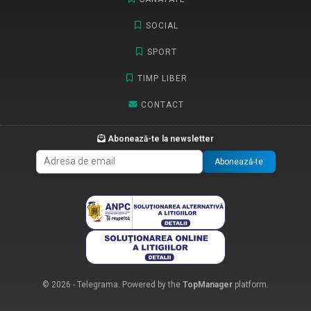
SOCIAL
SPORT
TIMP LIBER
CONTACT
Abonează-te la newsletter
Abonează-te
© 2026 - Telegrama. Powered by the
TopManager
platform.