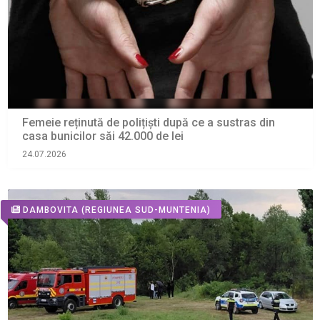
Femeie reținută de polițiști după ce a sustras din
casa bunicilor săi 42.000 de lei
24.07.2026
DAMBOVITA
(REGIUNEA SUD-MUNTENIA)