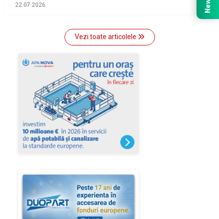
22.07.2026
Vezi toate articolele