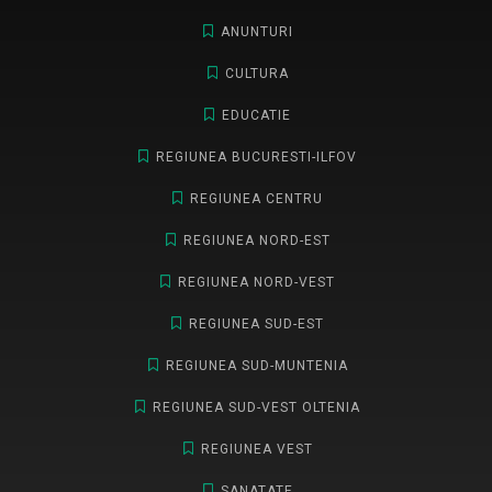
ANUNTURI
CULTURA
EDUCATIE
REGIUNEA BUCURESTI-ILFOV
REGIUNEA CENTRU
REGIUNEA NORD-EST
REGIUNEA NORD-VEST
REGIUNEA SUD-EST
REGIUNEA SUD-MUNTENIA
REGIUNEA SUD-VEST OLTENIA
REGIUNEA VEST
SANATATE