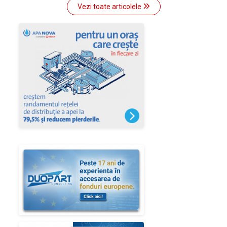
Vezi toate articolele