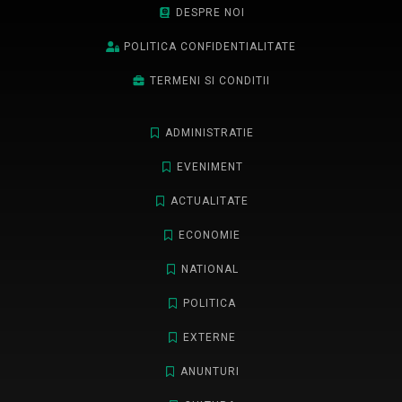
DESPRE NOI
POLITICA CONFIDENTIALITATE
TERMENI SI CONDITII
ADMINISTRATIE
EVENIMENT
ACTUALITATE
ECONOMIE
NATIONAL
POLITICA
EXTERNE
ANUNTURI