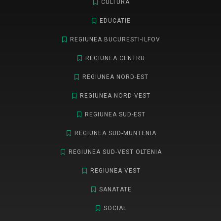
CULTURA
EDUCATIE
REGIUNEA BUCURESTI-ILFOV
REGIUNEA CENTRU
REGIUNEA NORD-EST
REGIUNEA NORD-VEST
REGIUNEA SUD-EST
REGIUNEA SUD-MUNTENIA
REGIUNEA SUD-VEST OLTENIA
REGIUNEA VEST
SANATATE
SOCIAL