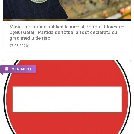
Măsuri de ordine publică la meciul Petrolul Ploiești –
Oțelul Galați. Partida de fotbal a fost declarată cu
grad mediu de risc
07.08.2026
EVENIMENT