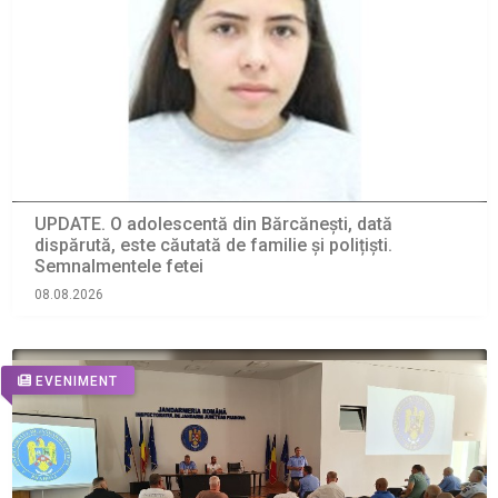
UPDATE. O adolescentă din Bărcănești, dată
dispărută, este căutată de familie și polițiști.
Semnalmentele fetei
08.08.2026
EVENIMENT