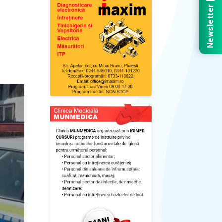
Newsletter