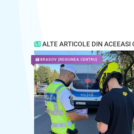
ALTE ARTICOLE DIN ACEEASI
BRASOV
(REGIUNEA CENTRU)