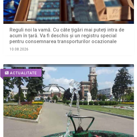
Reguli noi la vamă. Cu câte țigări mai puteți intra de
acum în țară. Va fi deschis și un registru special
pentru consemnarea transporturilor ocazionale
10.08.2026
ACTUALITATE