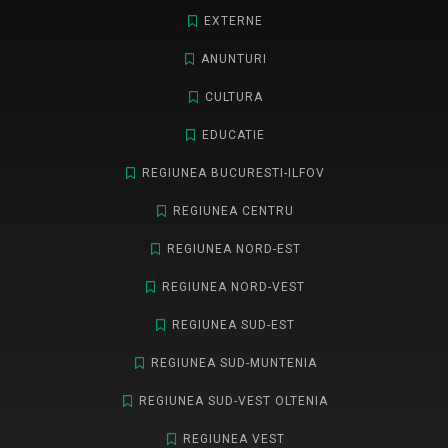
EXTERNE
ANUNTURI
CULTURA
EDUCATIE
REGIUNEA BUCURESTI-ILFOV
REGIUNEA CENTRU
REGIUNEA NORD-EST
REGIUNEA NORD-VEST
REGIUNEA SUD-EST
REGIUNEA SUD-MUNTENIA
REGIUNEA SUD-VEST OLTENIA
REGIUNEA VEST