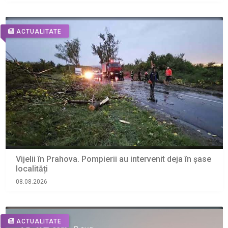
ACTUALITATE
Vijelii în Prahova. Pompierii au intervenit deja în șase
localități
08.08.2026
ACTUALITATE