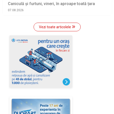
Caniculă și furtuni, vineri, în aproape toată țara
07.08.2026
Vezi toate articolele