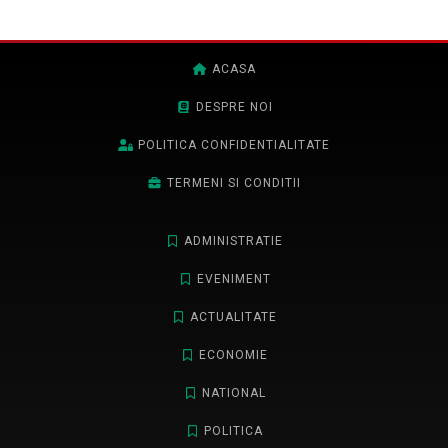
ACASA
DESPRE NOI
POLITICA CONFIDENTIALITATE
TERMENI SI CONDITII
ADMINISTRATIE
EVENIMENT
ACTUALITATE
ECONOMIE
NATIONAL
POLITICA