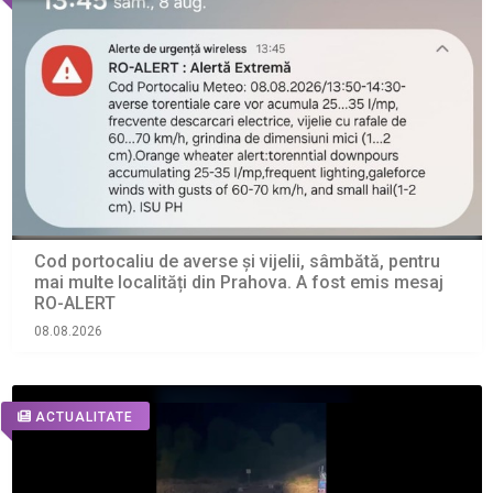
Cod portocaliu de averse și vijelii, sâmbătă, pentru
mai multe localități din Prahova. A fost emis mesaj
RO-ALERT
08.08.2026
ACTUALITATE