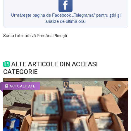
Urmăreşte pagina de Facebook „Telegrama” pentru ştiri şi
analize de ultimă oră!
Sursa foto: arhivă Primăria Ploiești
ALTE ARTICOLE DIN ACEEASI
CATEGORIE
ACTUALITATE