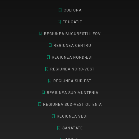
CULTURA
EDUCATIE
REGIUNEA BUCURESTI-ILFOV
REGIUNEA CENTRU
REGIUNEA NORD-EST
REGIUNEA NORD-VEST
REGIUNEA SUD-EST
REGIUNEA SUD-MUNTENIA
REGIUNEA SUD-VEST OLTENIA
REGIUNEA VEST
SANATATE