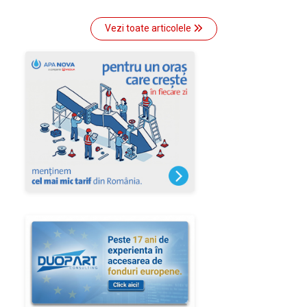
Vezi toate articolele