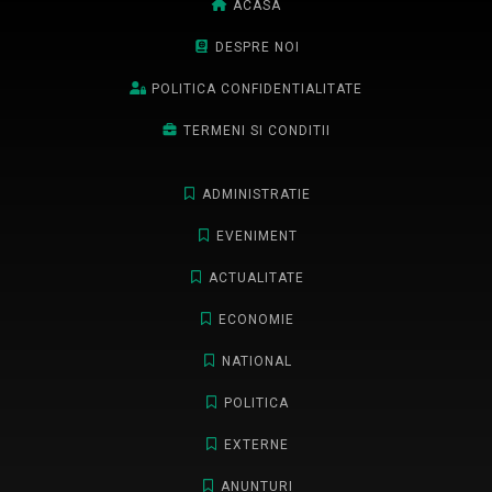
ACASA
DESPRE NOI
POLITICA CONFIDENTIALITATE
TERMENI SI CONDITII
ADMINISTRATIE
EVENIMENT
ACTUALITATE
ECONOMIE
NATIONAL
POLITICA
EXTERNE
ANUNTURI