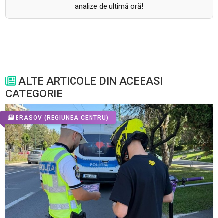
analize de ultimă oră!
ALTE ARTICOLE DIN ACEEASI
CATEGORIE
BRASOV
(REGIUNEA CENTRU)