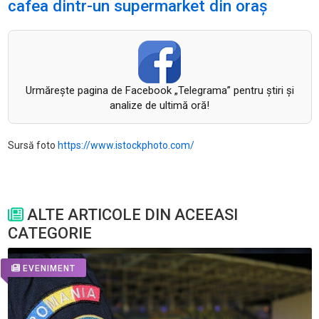
cafea dintr-un supermarket din oraș
Urmăreşte pagina de Facebook „Telegrama” pentru ştiri şi
analize de ultimă oră!
Sursă foto
https://www.istockphoto.com/
ALTE ARTICOLE DIN ACEEASI
CATEGORIE
EVENIMENT