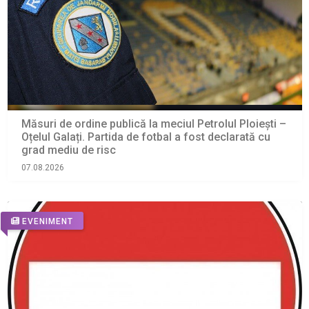
Măsuri de ordine publică la meciul Petrolul Ploiești –
Oțelul Galați. Partida de fotbal a fost declarată cu
grad mediu de risc
07.08.2026
EVENIMENT