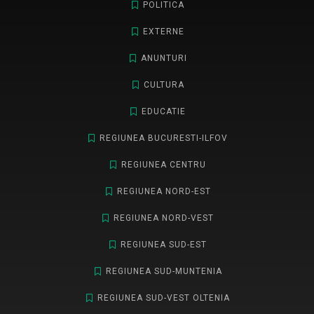
POLITICA
EXTERNE
ANUNTURI
CULTURA
EDUCATIE
REGIUNEA BUCURESTI-ILFOV
REGIUNEA CENTRU
REGIUNEA NORD-EST
REGIUNEA NORD-VEST
REGIUNEA SUD-EST
REGIUNEA SUD-MUNTENIA
REGIUNEA SUD-VEST OLTENIA