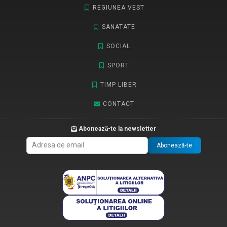
REGIUNEA VEST
SANATATE
SOCIAL
SPORT
TIMP LIBER
CONTACT
Abonează-te la newsletter
Abonează-te