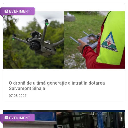
EVENIMENT
O dronă de ultimă generație a intrat în dotarea
Salvamont Sinaia
07.08.2026
EVENIMENT