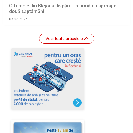
O femeie din Blejoi a dispărut în urmă cu aproape
două săptâmăni
06.08.2026
Vezi toate articolele