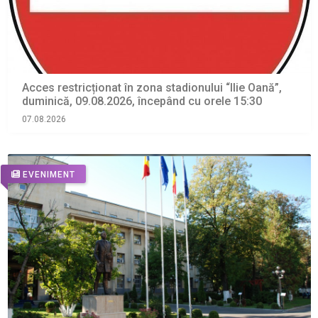
Acces restricționat în zona stadionului “Ilie Oană”,
duminică, 09.08.2026, începând cu orele 15:30
07.08.2026
EVENIMENT