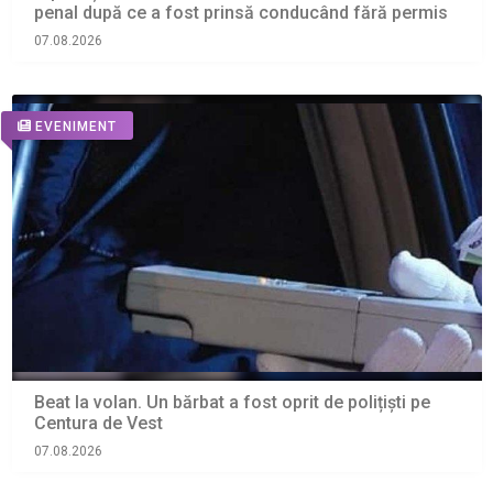
penal după ce a fost prinsă conducând fără permis
07.08.2026
EVENIMENT
Beat la volan. Un bărbat a fost oprit de polițiști pe
Centura de Vest
07.08.2026