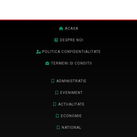
ACASA
DESPRE NOI
POLITICA CONFIDENTIALITATE
TERMENI SI CONDITII
ADMINISTRATIE
EVENIMENT
ACTUALITATE
ECONOMIE
NATIONAL