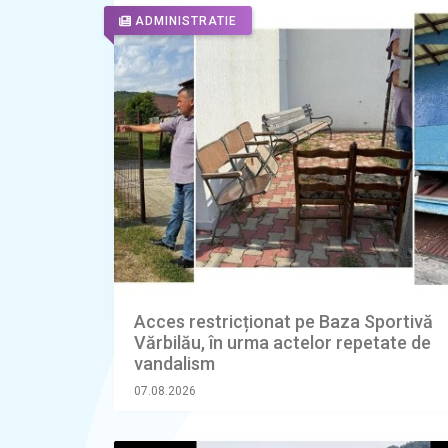
ADMINISTRATIE
Acces restricționat pe Baza Sportivă
Vărbilău, în urma actelor repetate de
vandalism
07.08.2026