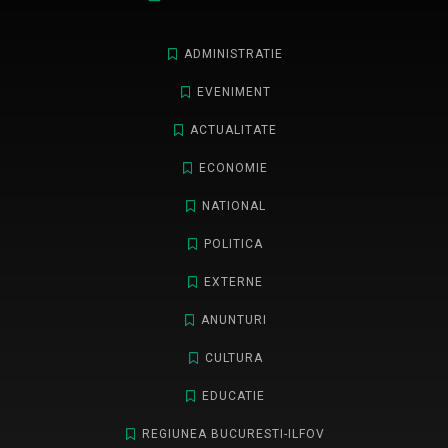
ADMINISTRATIE
EVENIMENT
ACTUALITATE
ECONOMIE
NATIONAL
POLITICA
EXTERNE
ANUNTURI
CULTURA
EDUCATIE
REGIUNEA BUCURESTI-ILFOV