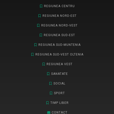
REGIUNEA CENTRU
REGIUNEA NORD-EST
REGIUNEA NORD-VEST
REGIUNEA SUD-EST
REGIUNEA SUD-MUNTENIA
REGIUNEA SUD-VEST OLTENIA
REGIUNEA VEST
SANATATE
SOCIAL
SPORT
TIMP LIBER
CONTACT