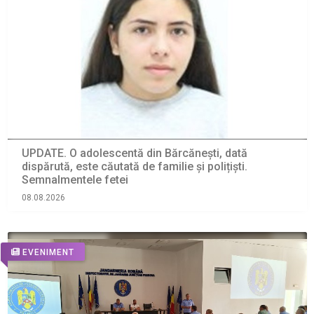
UPDATE. O adolescentă din Bărcănești, dată
dispărută, este căutată de familie și polițiști.
Semnalmentele fetei
08.08.2026
EVENIMENT