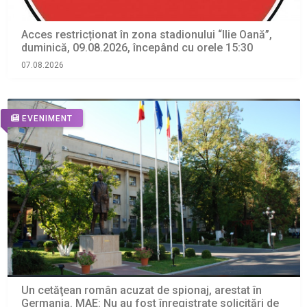
Acces restricționat în zona stadionului “Ilie Oană”,
duminică, 09.08.2026, începând cu orele 15:30
07.08.2026
EVENIMENT
Un cetăţean român acuzat de spionaj, arestat în
Germania. MAE: Nu au fost înregistrate solicitări de