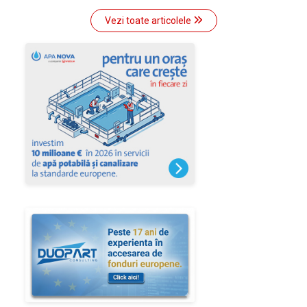
Vezi toate articolele