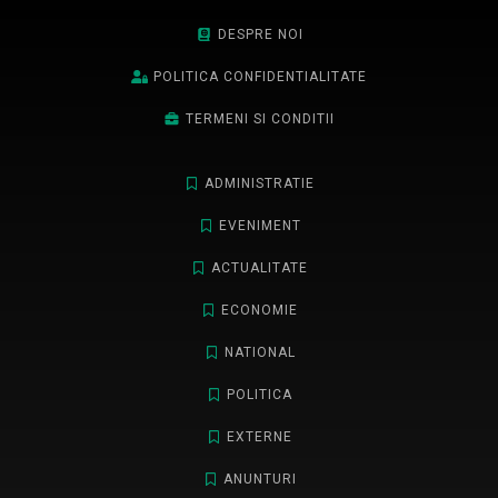
DESPRE NOI
POLITICA CONFIDENTIALITATE
TERMENI SI CONDITII
ADMINISTRATIE
EVENIMENT
ACTUALITATE
ECONOMIE
NATIONAL
POLITICA
EXTERNE
ANUNTURI