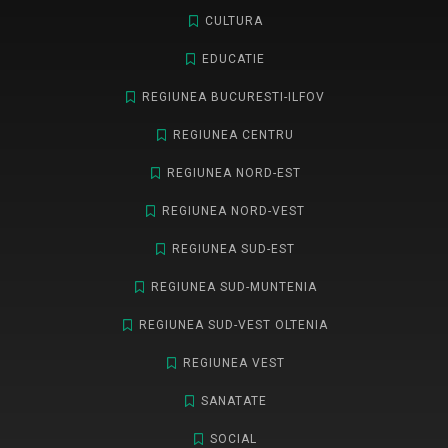
CULTURA
EDUCATIE
REGIUNEA BUCURESTI-ILFOV
REGIUNEA CENTRU
REGIUNEA NORD-EST
REGIUNEA NORD-VEST
REGIUNEA SUD-EST
REGIUNEA SUD-MUNTENIA
REGIUNEA SUD-VEST OLTENIA
REGIUNEA VEST
SANATATE
SOCIAL