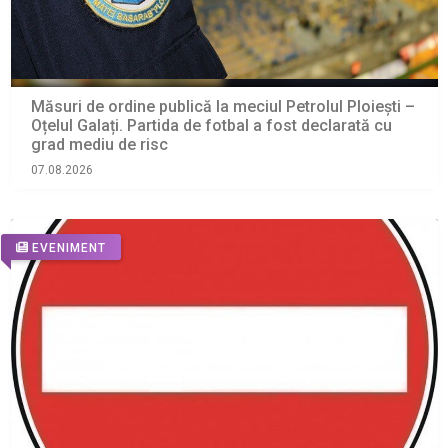
Măsuri de ordine publică la meciul Petrolul Ploiești –
Oțelul Galați. Partida de fotbal a fost declarată cu
grad mediu de risc
07.08.2026
EVENIMENT