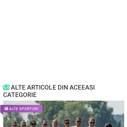
ALTE ARTICOLE DIN ACEEASI
CATEGORIE
ALTE SPORTURI