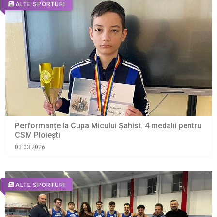
ALTE SPORTURI
Performanțe la Cupa Micului Șahist. 4 medalii pentru
CSM Ploiești
03.03.2026
ALTE SPORTURI