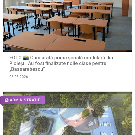
FOTO 📸 Cum arată prima școală modulară din
Ploiești. Au fost finalizate noile clase pentru
„Bassarabescu”
06.08.2026
ADMINISTRATIE