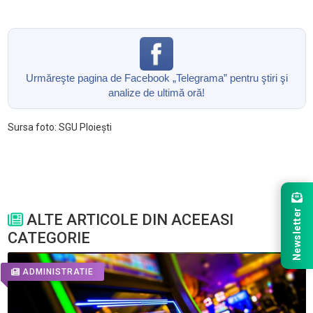
Urmăreşte pagina de Facebook „Telegrama” pentru ştiri şi
analize de ultimă oră!
Sursa foto: SGU Ploiești
Newsletter
ALTE ARTICOLE DIN ACEEASI
CATEGORIE
ADMINISTRATIE