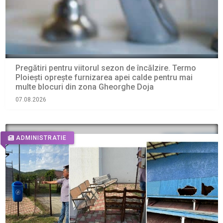
Pregătiri pentru viitorul sezon de încălzire. Termo
Ploiești oprește furnizarea apei calde pentru mai
multe blocuri din zona Gheorghe Doja
07.08.2026
ADMINISTRATIE