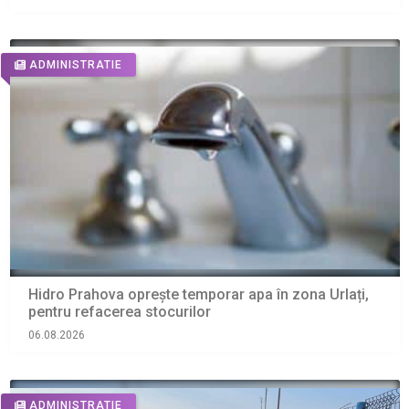
ADMINISTRATIE
Hidro Prahova oprește temporar apa în zona Urlați,
pentru refacerea stocurilor
06.08.2026
ADMINISTRATIE