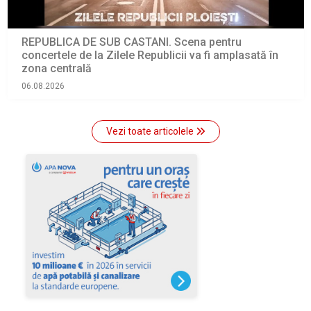
REPUBLICA DE SUB CASTANI. Scena pentru
concertele de la Zilele Republicii va fi amplasată în
zona centrală
06.08.2026
Vezi toate articolele