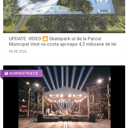
UPDATE. VIDEO 🎦 Skatepark-ul de la Parcul
Municipal Vest va costa aproape 4,3 milioane de lei
06.08.2026
ADMINISTRATIE