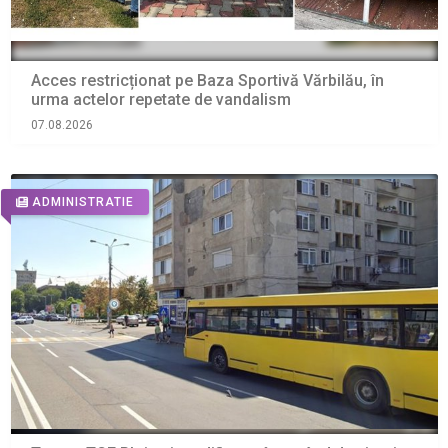
Acces restricționat pe Baza Sportivă Vărbilău, în
urma actelor repetate de vandalism
07.08.2026
ADMINISTRATIE