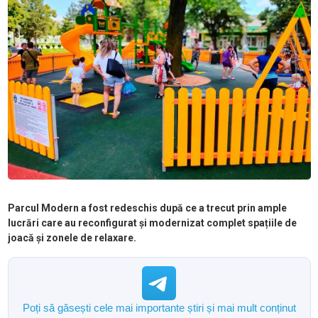
Parcul Modern a fost redeschis după ce a trecut prin ample
lucrări care au reconfigurat și modernizat complet spațiile de
joacă și zonele de relaxare.
Poți să găsești cele mai importante știri și mai mult conținut