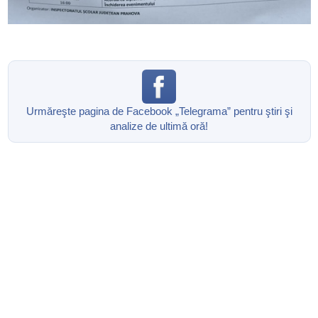
Urmăreşte pagina de Facebook „Telegrama” pentru ştiri şi
analize de ultimă oră!