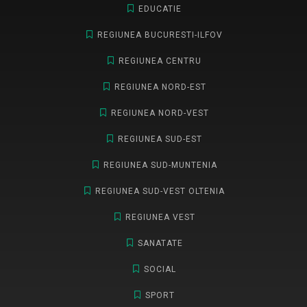
EDUCATIE
REGIUNEA BUCURESTI-ILFOV
REGIUNEA CENTRU
REGIUNEA NORD-EST
REGIUNEA NORD-VEST
REGIUNEA SUD-EST
REGIUNEA SUD-MUNTENIA
REGIUNEA SUD-VEST OLTENIA
REGIUNEA VEST
SANATATE
SOCIAL
SPORT