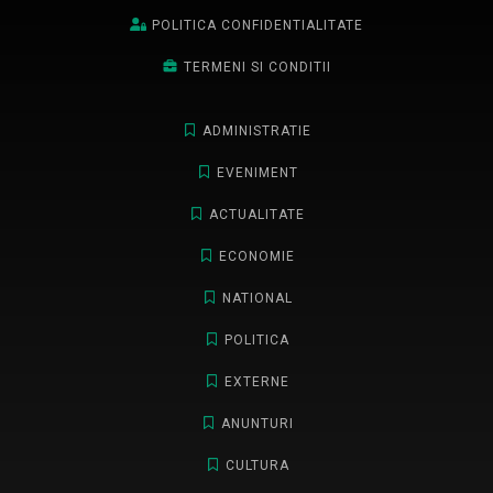
POLITICA CONFIDENTIALITATE
TERMENI SI CONDITII
ADMINISTRATIE
EVENIMENT
ACTUALITATE
ECONOMIE
NATIONAL
POLITICA
EXTERNE
ANUNTURI
CULTURA