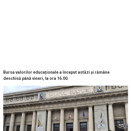
Bursa valorilor educaționale a început astăzi și rămâne
deschisă până vineri, la ora 16.00.