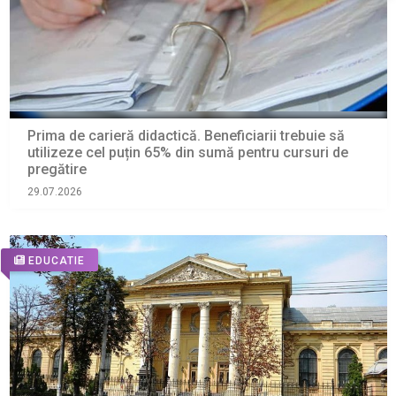
Prima de carieră didactică. Beneficiarii trebuie să
utilizeze cel puțin 65% din sumă pentru cursuri de
pregătire
29.07.2026
EDUCATIE