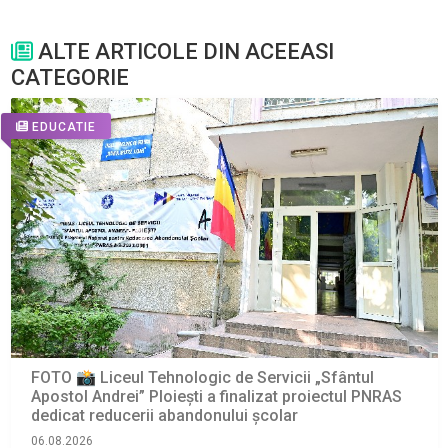
ALTE ARTICOLE DIN ACEEASI
CATEGORIE
EDUCATIE
FOTO 📸 Liceul Tehnologic de Servicii „Sfântul
Apostol Andrei” Ploiești a finalizat proiectul PNRAS
dedicat reducerii abandonului școlar
06.08.2026