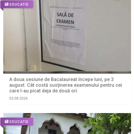
EDUCATIE
A doua sesiune de Bacalaureat începe luni, pe 3
august. Cât costă susținerea examenului pentru cei
care l-au picat deja de două ori
03.08.2026
EDUCATIE