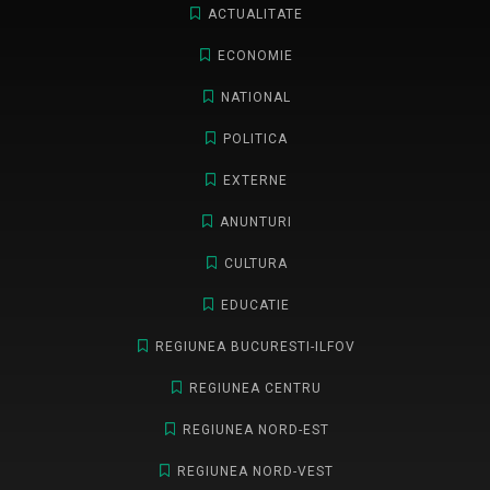
ACTUALITATE
ECONOMIE
NATIONAL
POLITICA
EXTERNE
ANUNTURI
CULTURA
EDUCATIE
REGIUNEA BUCURESTI-ILFOV
REGIUNEA CENTRU
REGIUNEA NORD-EST
REGIUNEA NORD-VEST