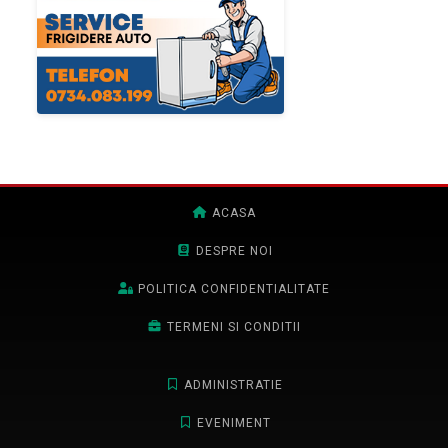
ACASA
DESPRE NOI
POLITICA CONFIDENTIALITATE
TERMENI SI CONDITII
ADMINISTRATIE
EVENIMENT