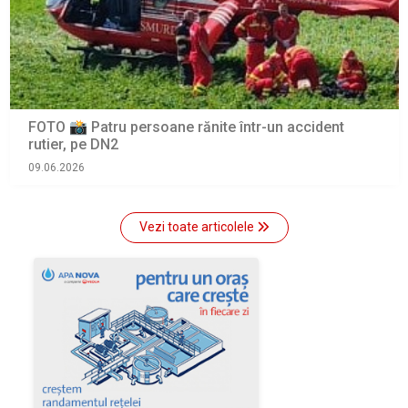
FOTO 📸 Patru persoane rănite într-un accident
rutier, pe DN2
09.06.2026
Vezi toate articolele