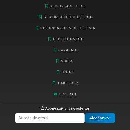
REGIUNEA SUD-EST
REGIUNEA SUD-MUNTENIA
REGIUNEA SUD-VEST OLTENIA
REGIUNEA VEST
SANATATE
SOCIAL
SPORT
TIMP LIBER
CONTACT
Abonează-te la newsletter
Abonează-te