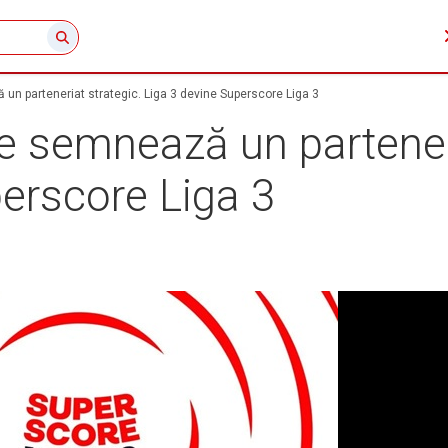
un parteneriat strategic. Liga 3 devine Superscore Liga 3
e semnează un parteneri
erscore Liga 3