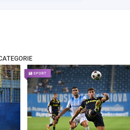
 CATEGORIE
SPORT