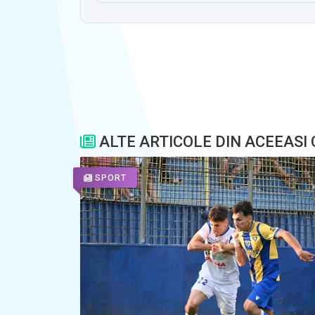
ALTE ARTICOLE DIN ACEEASI
SPORT