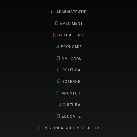
ADMINISTRATIE
EVENIMENT
ACTUALITATE
ECONOMIE
NATIONAL
POLITICA
EXTERNE
ANUNTURI
CULTURA
EDUCATIE
REGIUNEA BUCURESTI-ILFOV