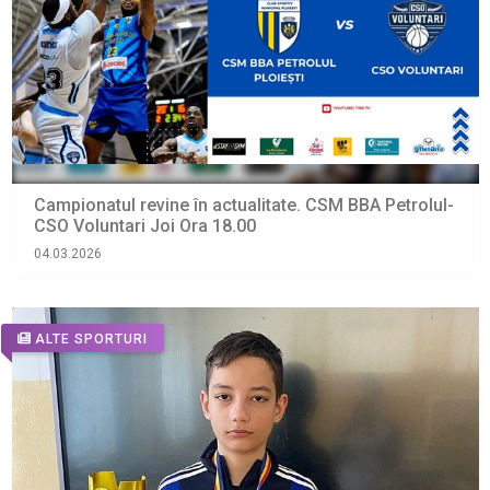
Campionatul revine în actualitate. CSM BBA Petrolul-
CSO Voluntari Joi Ora 18.00
04.03.2026
ALTE SPORTURI