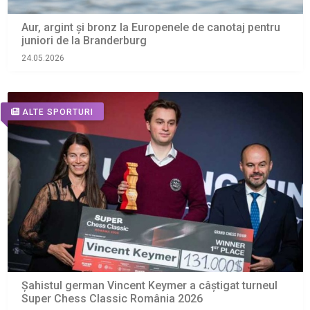
Aur, argint și bronz la Europenele de canotaj pentru
juniori de la Branderburg
24.05.2026
ALTE SPORTURI
Șahistul german Vincent Keymer a câștigat turneul
Super Chess Classic România 2026