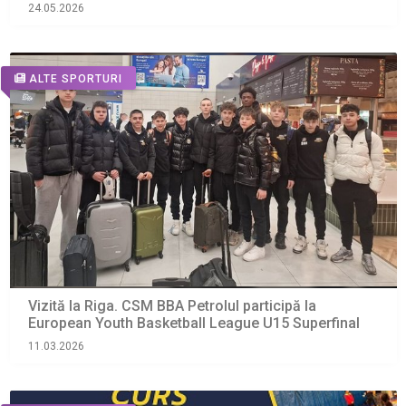
24.05.2026
ALTE SPORTURI
Vizită la Riga. CSM BBA Petrolul participă la
European Youth Basketball League U15 Superfinal
11.03.2026