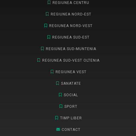
REGIUNEA CENTRU
REGIUNEA NORD-EST
REGIUNEA NORD-VEST
REGIUNEA SUD-EST
REGIUNEA SUD-MUNTENIA
REGIUNEA SUD-VEST OLTENIA
REGIUNEA VEST
SANATATE
SOCIAL
SPORT
TIMP LIBER
CONTACT