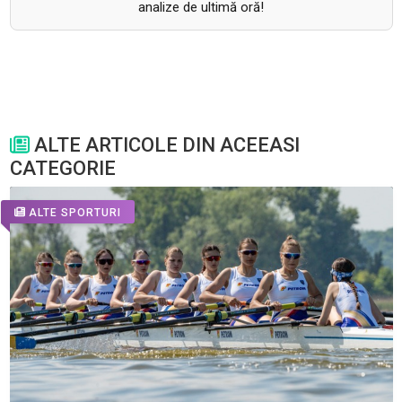
analize de ultimă oră!
ALTE ARTICOLE DIN ACEEASI
CATEGORIE
ALTE SPORTURI