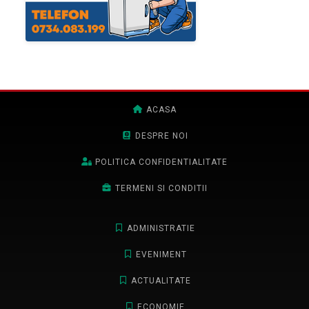
ACASA
DESPRE NOI
POLITICA CONFIDENTIALITATE
TERMENI SI CONDITII
ADMINISTRATIE
EVENIMENT
ACTUALITATE
ECONOMIE