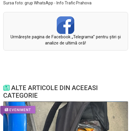
Sursa foto: grup WhatsApp - Info Trafic Prahova
Urmăreşte pagina de Facebook „Telegrama” pentru ştiri şi
analize de ultimă oră!
ALTE ARTICOLE DIN ACEEASI
CATEGORIE
EVENIMENT