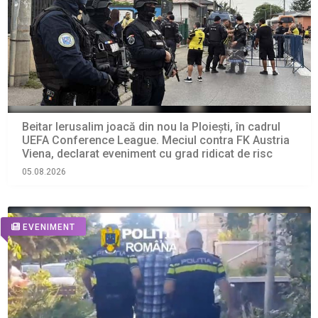
Beitar Ierusalim joacă din nou la Ploiești, în cadrul
UEFA Conference League. Meciul contra FK Austria
Viena, declarat eveniment cu grad ridicat de risc
05.08.2026
EVENIMENT