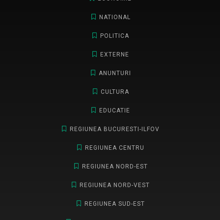
NATIONAL
POLITICA
EXTERNE
ANUNTURI
CULTURA
EDUCATIE
REGIUNEA BUCURESTI-ILFOV
REGIUNEA CENTRU
REGIUNEA NORD-EST
REGIUNEA NORD-VEST
REGIUNEA SUD-EST