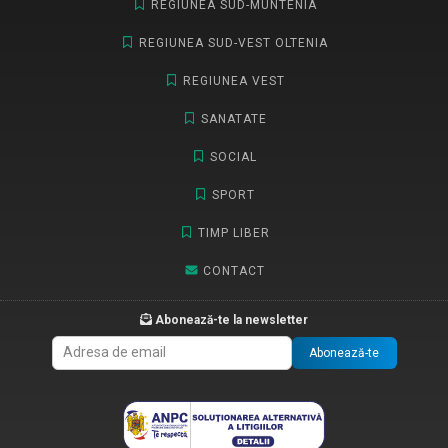
REGIUNEA SUD-MUNTENIA
REGIUNEA SUD-VEST OLTENIA
REGIUNEA VEST
SANATATE
SOCIAL
SPORT
TIMP LIBER
CONTACT
Abonează-te la newsletter
Abonează-te