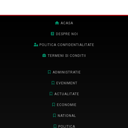
ACASA
DESPRE NOI
POLITICA CONFIDENTIALITATE
TERMENI SI CONDITII
ADMINISTRATIE
EVENIMENT
ACTUALITATE
ECONOMIE
NATIONAL
POLITICA