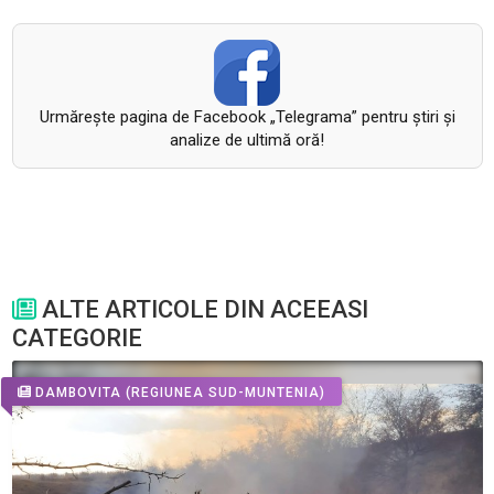
Urmăreşte pagina de Facebook „Telegrama” pentru ştiri şi
analize de ultimă oră!
ALTE ARTICOLE DIN ACEEASI
CATEGORIE
DAMBOVITA
(REGIUNEA SUD-MUNTENIA)