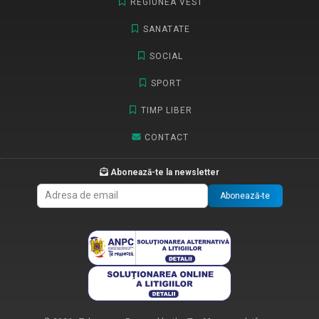
REGIUNEA VEST
SANATATE
SOCIAL
SPORT
TIMP LIBER
CONTACT
Abonează-te la newsletter
Abonează-te