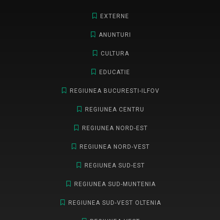
EXTERNE
ANUNTURI
CULTURA
EDUCATIE
REGIUNEA BUCURESTI-ILFOV
REGIUNEA CENTRU
REGIUNEA NORD-EST
REGIUNEA NORD-VEST
REGIUNEA SUD-EST
REGIUNEA SUD-MUNTENIA
REGIUNEA SUD-VEST OLTENIA