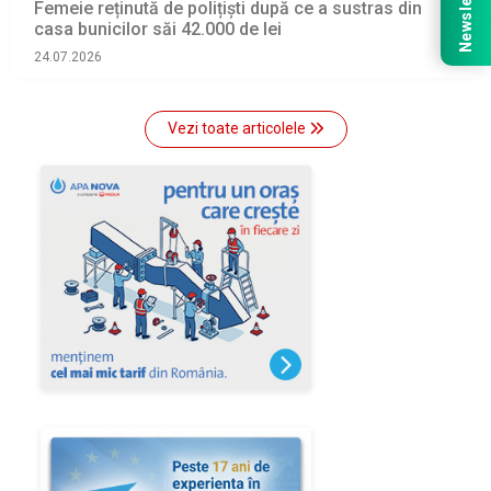
Newsletter
Femeie reținută de polițiști după ce a sustras din
casa bunicilor săi 42.000 de lei
24.07.2026
Vezi toate articolele