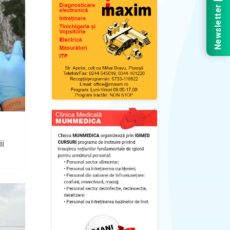
Newsletter
i