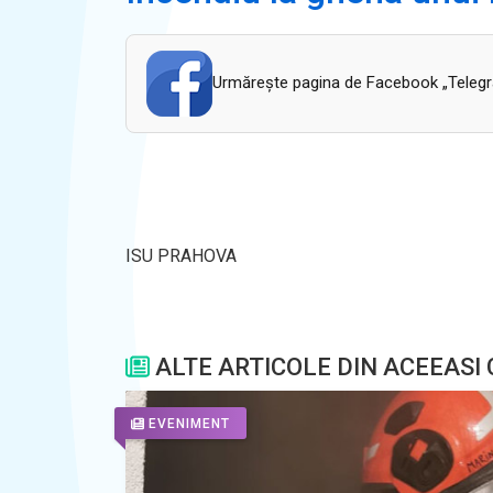
Urmăreşte pagina de Facebook „Telegram
ISU PRAHOVA
ALTE ARTICOLE DIN ACEEASI
EVENIMENT