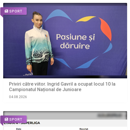
SPORT
Priviri către viitor. Ingrid Gavril a ocupat locul 10 la
Campionatul Național de Junioare
04.08.2026
SPORT