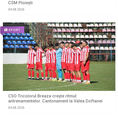
CSM Ploiești
04.08.2026
SPORT
CSO Tricolorul Breaza crește ritmul
antrenamentelor. Cantonament la Valea Doftanei
04.08.2026