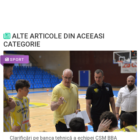
ALTE ARTICOLE DIN ACEEASI
CATEGORIE
SPORT
Clarificări pe banca tehnică a echipei CSM BBA