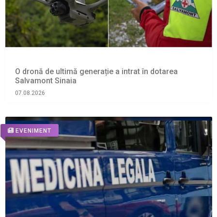
O dronă de ultimă generație a intrat în dotarea
Salvamont Sinaia
07.08.2026
EVENIMENT