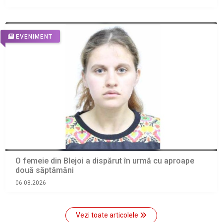
EVENIMENT
O femeie din Blejoi a dispărut în urmă cu aproape
două săptâmăni
06.08.2026
Vezi toate articolele