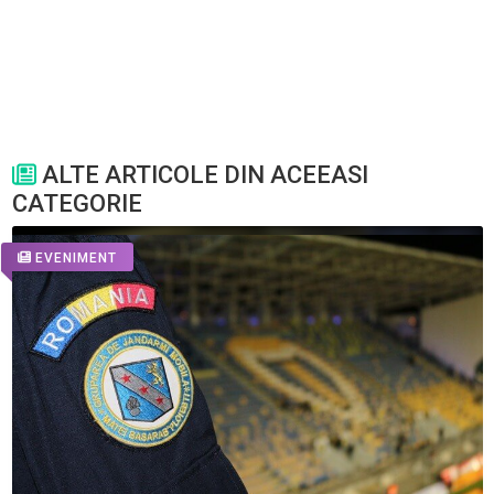
ALTE ARTICOLE DIN ACEEASI
CATEGORIE
EVENIMENT