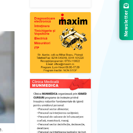
Newsletter
e.