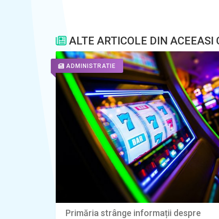
ALTE ARTICOLE DIN ACEEASI
ADMINISTRATIE
Primăria strânge informații despre