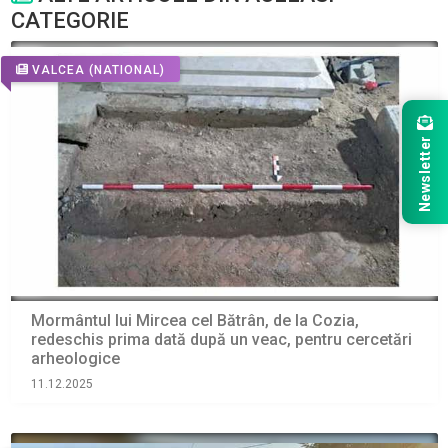
CATEGORIE
VALCEA
(NATIONAL)
Newsletter
Mormântul lui Mircea cel Bătrân, de la Cozia,
redeschis prima dată după un veac, pentru cercetări
arheologice
11.12.2025