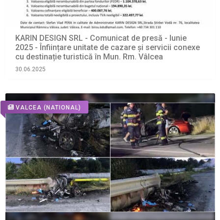
KARIN DESIGN SRL - Comunicat de presă - Iunie
2025 - Înființare unitate de cazare și servicii conexe
cu destinație turistică în Mun. Rm. Vâlcea
30.06.2025
VALCEA
(NATIONAL)