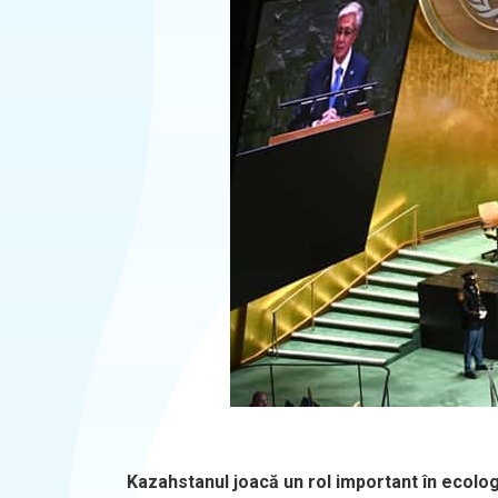
Kazahstanul joacă un rol important în ecolog