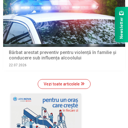
Newsletter
Bărbat arestat preventiv pentru violență în familie și
conducere sub influența alcoolului
22.07.2026
Vezi toate articolele