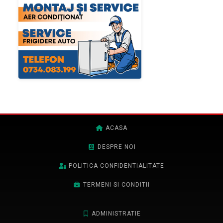
ACASA
DESPRE NOI
POLITICA CONFIDENTIALITATE
TERMENI SI CONDITII
ADMINISTRATIE