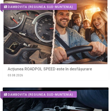
DAMBOVITA
(REGIUNEA SUD-MUNTENIA)
Acțiunea ROADPOL SPEED este în desfășurare
03.08.2026
DAMBOVITA
(REGIUNEA SUD-MUNTENIA)