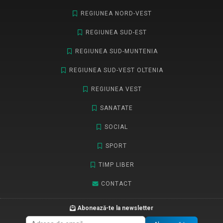
REGIUNEA NORD-VEST
REGIUNEA SUD-EST
REGIUNEA SUD-MUNTENIA
REGIUNEA SUD-VEST OLTENIA
REGIUNEA VEST
SANATATE
SOCIAL
SPORT
TIMP LIBER
CONTACT
Abonează-te la newsletter