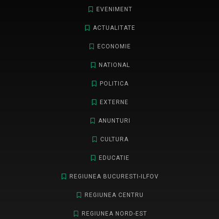
EVENIMENT
ACTUALITATE
ECONOMIE
NATIONAL
POLITICA
EXTERNE
ANUNTURI
CULTURA
EDUCATIE
REGIUNEA BUCURESTI-ILFOV
REGIUNEA CENTRU
REGIUNEA NORD-EST