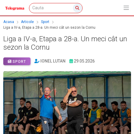
Acasa
Articole
Sport
Liga a IV-a, Etapa a 28-a. Un meci cât un sezon la Cornu
Liga a IV-a, Etapa a 28-a. Un meci cât un
sezon la Cornu
IONEL LUTAN
29.05.2026
SPORT