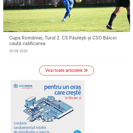
Cupa României, Turul 2. CS Păulești și CSO Băicoi
caută calificarea
05.08.2026
Vezi toate articolele