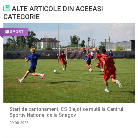
ALTE ARTICOLE DIN ACEEASI
CATEGORIE
SPORT
Start de cantonament. CS Blejoi se mută la Centrul
Sportiv Național de la Snagov
09.08.2026