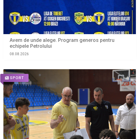
Avem de unde alege. Program generos pentru
echipele Petrolului
08.08.2026
SPORT