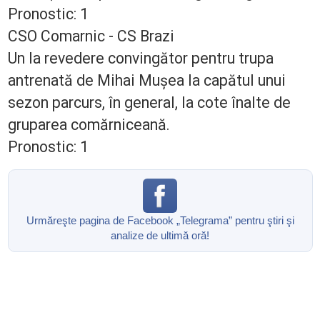
Pronostic: 1
CSO Comarnic - CS Brazi
Un la revedere convingător pentru trupa
antrenată de Mihai Mușea la capătul unui
sezon parcurs, în general, la cote înalte de
gruparea comărniceană.
Pronostic: 1
Urmăreşte pagina de Facebook „Telegrama” pentru ştiri şi
analize de ultimă oră!