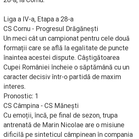
Liga a IV-a, Etapa a 28-a
CS Cornu - Progresul Drăgănești
Un meci cât un campionat pentru cele două
formații care se află la egalitate de puncte
înaintea acestei dispute. Câștigătoarea
Cupei României încheie o săptămână cu un
caracter decisiv într-o partidă de maxim
interes.
Pronostic: 1
CS Câmpina - CS Mănești
Cu emoții, încă, pe final de sezon, trupa
antrenată de Marin Nicolae are o misiune
dificilă pe sinteticul câmpinean în compania