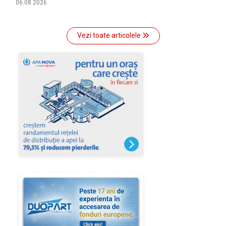
06.08.2026
Vezi toate articolele