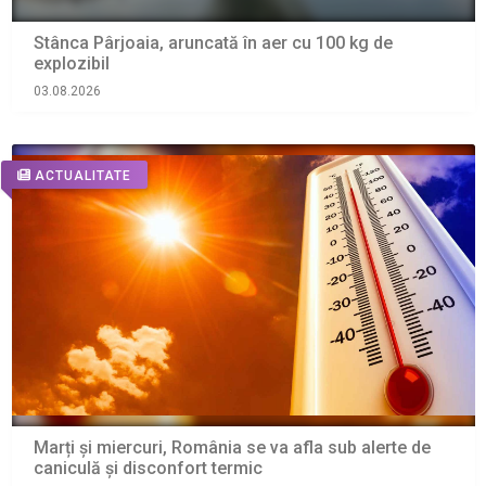
Stânca Pârjoaia, aruncată în aer cu 100 kg de
explozibil
03.08.2026
ACTUALITATE
Marți și miercuri, România se va afla sub alerte de
caniculă și disconfort termic