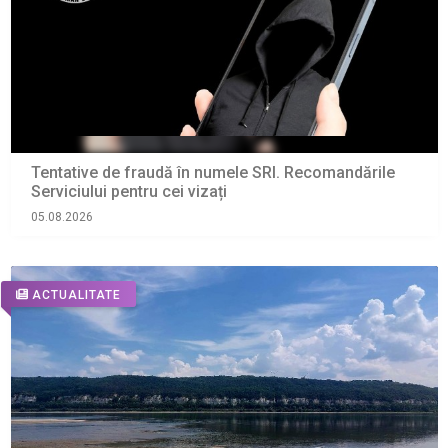
Tentative de fraudă în numele SRI. Recomandările
Serviciului pentru cei vizați
05.08.2026
ACTUALITATE