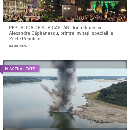
REPUBLICA DE SUB CASTANI. Irina Rimes și
Alexandra Căpitănescu, printre invitații speciali la
Zilele Republicii
04.08.2026
ACTUALITATE