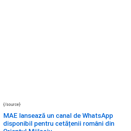
{/source}
MAE lansează un canal de WhatsApp
disponibil pentru cetățenii români din