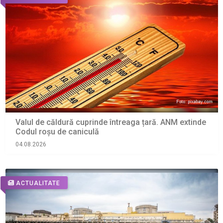
Valul de căldură cuprinde întreaga țară. ANM extinde
Codul roșu de caniculă
04.08.2026
ACTUALITATE