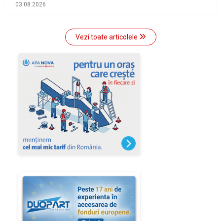
03.08.2026
Vezi toate articolele