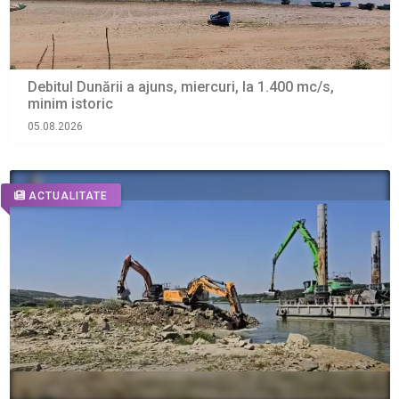
Debitul Dunării a ajuns, miercuri, la 1.400 mc/s,
minim istoric
05.08.2026
ACTUALITATE