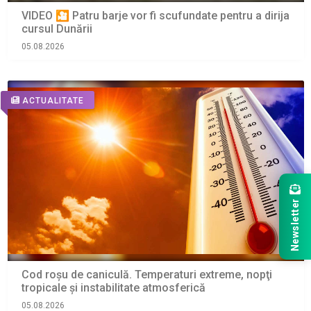
VIDEO 🎦 Patru barje vor fi scufundate pentru a dirija
cursul Dunării
05.08.2026
ACTUALITATE
Newsletter
Cod roșu de caniculă. Temperaturi extreme, nopţi
tropicale şi instabilitate atmosferică
05.08.2026