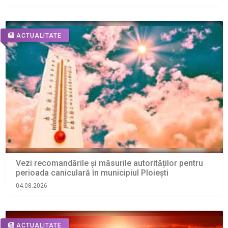
ACTUALITATE
Vezi recomandările și măsurile autorităților pentru
perioada caniculară în municipiul Ploiești
04.08.2026
ACTUALITATE