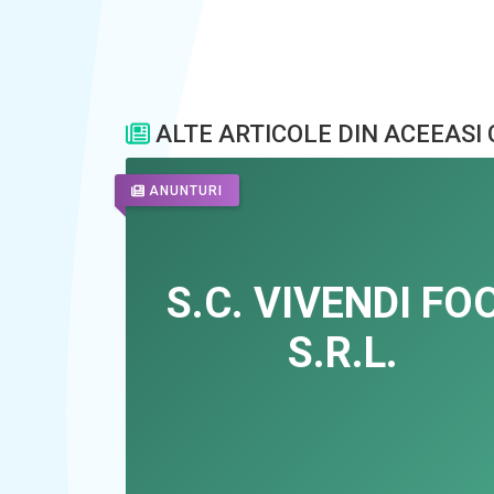
ALTE ARTICOLE DIN ACEEASI
ANUNTURI