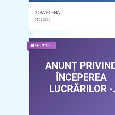
GOIA ELENA
04.08.2026
ANUNTURI