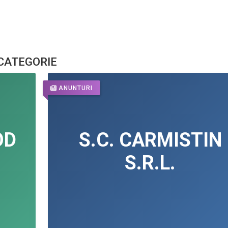
 CATEGORIE
ANUNTURI