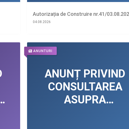
Autorizația de Construire nr.41/03.08.20
04.08.2026
ANUNTURI