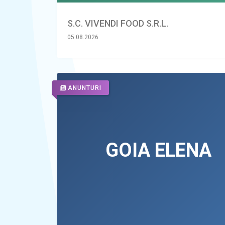
S.C. VIVENDI FOOD S.R.L.
05.08.2026
ANUNTURI