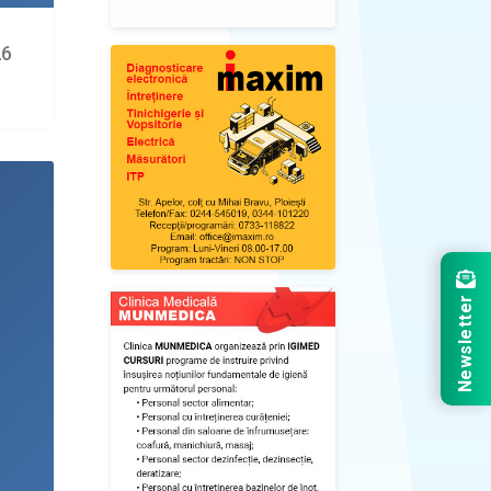
26
Newsletter