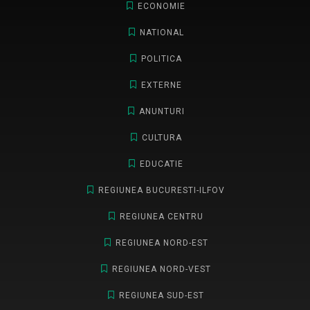
ECONOMIE
NATIONAL
POLITICA
EXTERNE
ANUNTURI
CULTURA
EDUCATIE
REGIUNEA BUCURESTI-ILFOV
REGIUNEA CENTRU
REGIUNEA NORD-EST
REGIUNEA NORD-VEST
REGIUNEA SUD-EST