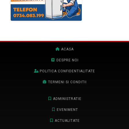
ACASA
DESPRE NOI
POLITICA CONFIDENTIALITATE
TERMENI SI CONDITII
ADMINISTRATIE
EVENIMENT
ACTUALITATE