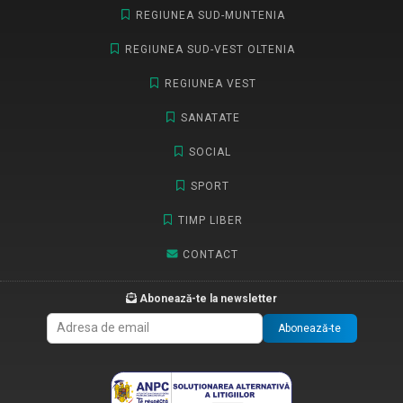
REGIUNEA SUD-MUNTENIA
REGIUNEA SUD-VEST OLTENIA
REGIUNEA VEST
SANATATE
SOCIAL
SPORT
TIMP LIBER
CONTACT
Abonează-te la newsletter
Abonează-te