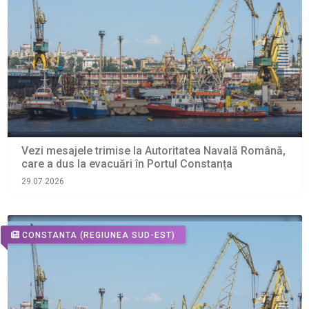
Vezi mesajele trimise la Autoritatea Navală Română,
care a dus la evacuări în Portul Constanța
29.07.2026
CONSTANTA
(REGIUNEA SUD-EST)