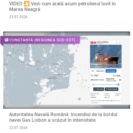
VIDEO 🎦 Vezi cum arată acum petrolierul lovit în
Marea Neagră
22.07.2026
CONSTANTA
(REGIUNEA SUD-EST)
Autoritatea Navală Română: Incendiul de la bordul
navei Gas Lisbon a scăzut în intensitate
22.07.2026