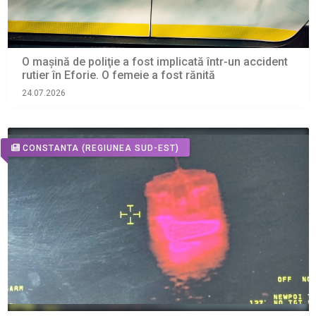
O maşină de poliţie a fost implicată într-un accident
rutier în Eforie. O femeie a fost rănită
24.07.2026
CONSTANTA
(REGIUNEA SUD-EST)