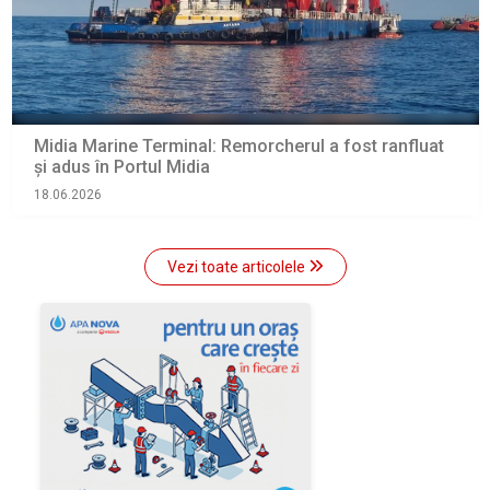
Midia Marine Terminal: Remorcherul a fost ranfluat
și adus în Portul Midia
18.06.2026
Vezi toate articolele