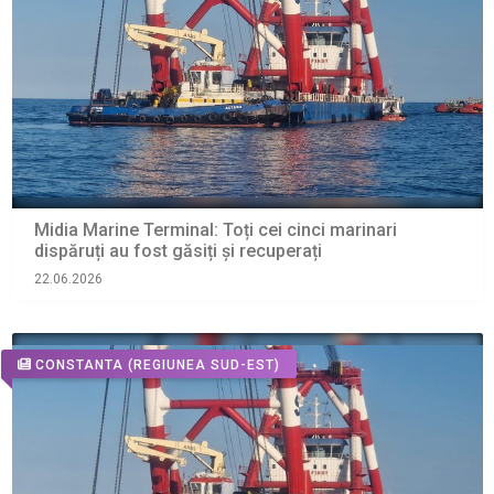
Midia Marine Terminal: Toți cei cinci marinari
dispăruți au fost găsiți și recuperați
22.06.2026
CONSTANTA
(REGIUNEA SUD-EST)