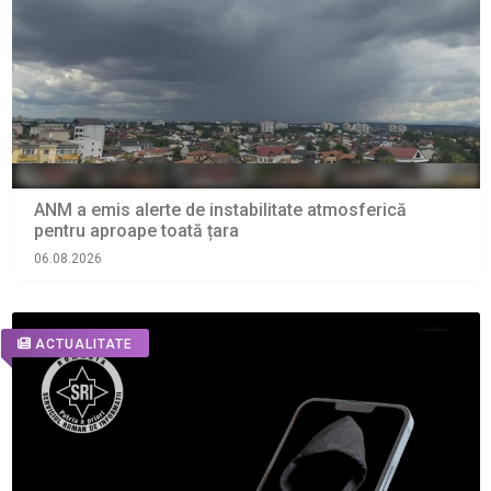
ANM a emis alerte de instabilitate atmosferică
pentru aproape toată țara
06.08.2026
ACTUALITATE