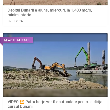
Debitul Dunării a ajuns, miercuri, la 1.400 mc/s,
minim istoric
05.08.2026
ACTUALITATE
VIDEO 🎦 Patru barje vor fi scufundate pentru a dirija
cursul Dunării