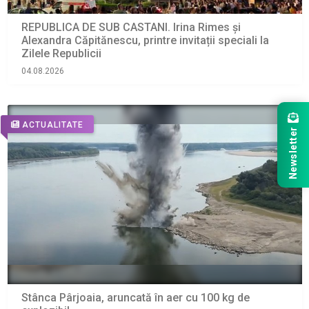
REPUBLICA DE SUB CASTANI. Irina Rimes și
Alexandra Căpitănescu, printre invitații speciali la
Zilele Republicii
04.08.2026
ACTUALITATE
Newsletter
Stânca Pârjoaia, aruncată în aer cu 100 kg de