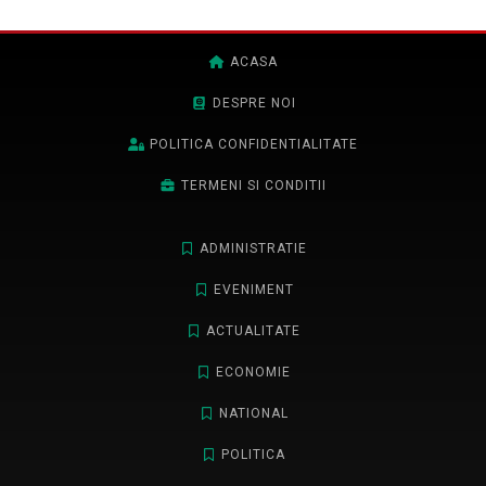
ACASA
DESPRE NOI
POLITICA CONFIDENTIALITATE
TERMENI SI CONDITII
ADMINISTRATIE
EVENIMENT
ACTUALITATE
ECONOMIE
NATIONAL
POLITICA