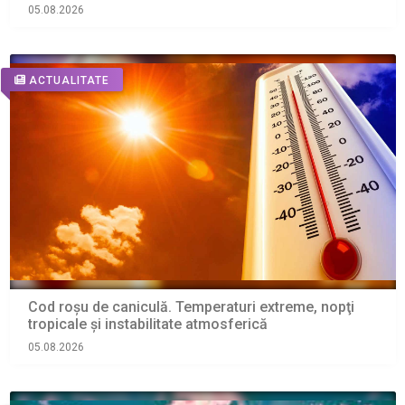
05.08.2026
ACTUALITATE
Cod roșu de caniculă. Temperaturi extreme, nopţi
tropicale şi instabilitate atmosferică
05.08.2026