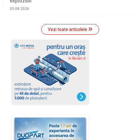
explozibil
03.08.2026
Vezi toate articolele