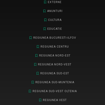
EXTERNE
ANUNTURI
CULTURA
EDUCATIE
REGIUNEA BUCURESTI-ILFOV
REGIUNEA CENTRU
REGIUNEA NORD-EST
REGIUNEA NORD-VEST
REGIUNEA SUD-EST
REGIUNEA SUD-MUNTENIA
REGIUNEA SUD-VEST OLTENIA
REGIUNEA VEST