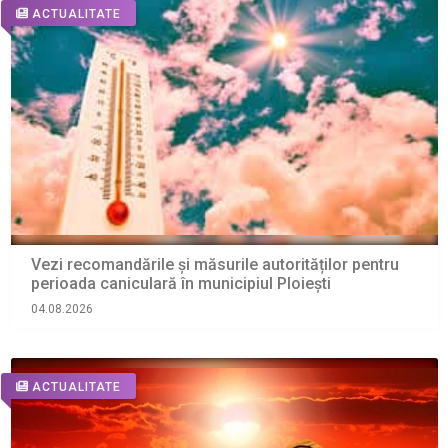
ACTUALITATE
Vezi recomandările și măsurile autorităților pentru
perioada caniculară în municipiul Ploiești
04.08.2026
ACTUALITATE