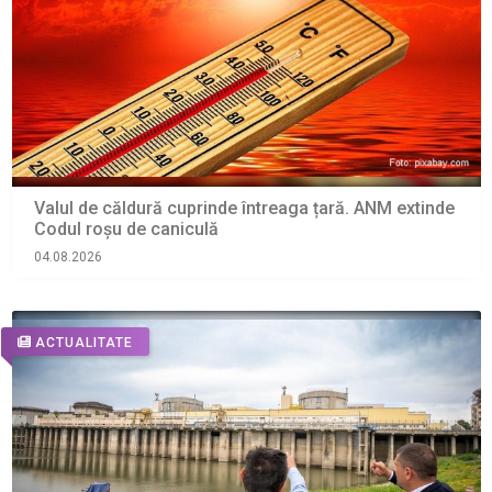
Valul de căldură cuprinde întreaga țară. ANM extinde
Codul roșu de caniculă
04.08.2026
ACTUALITATE