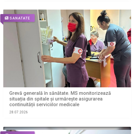
SANATATE
Grevă generală în sănătate. MS monitorizează
situația din spitale și urmărește asigurarea
continuității serviciilor medicale
28.07.2026