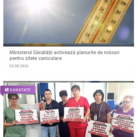
Ministerul Sănătății activează planurile de măsuri
pentru zilele caniculare
03.08.2026
SANATATE