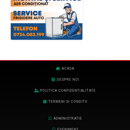
ACASA
DESPRE NOI
POLITICA CONFIDENTIALITATE
TERMENI SI CONDITII
ADMINISTRATIE
EVENIMENT