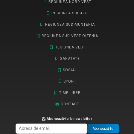
REGIUNEA NORD-VEST
REGIUNEA SUD-EST
REGIUNEA SUD-MUNTENIA
REGIUNEA SUD-VEST OLTENIA
REGIUNEA VEST
SANATATE
SOCIAL
SPORT
TIMP LIBER
CONTACT
Abonează-te la newsletter
Abonează-te