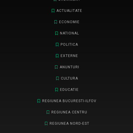
ACTUALITATE
ECONOMIE
NATIONAL
POLITICA
EXTERNE
ANUNTURI
CULTURA
EDUCATIE
REGIUNEA BUCURESTI-ILFOV
REGIUNEA CENTRU
REGIUNEA NORD-EST