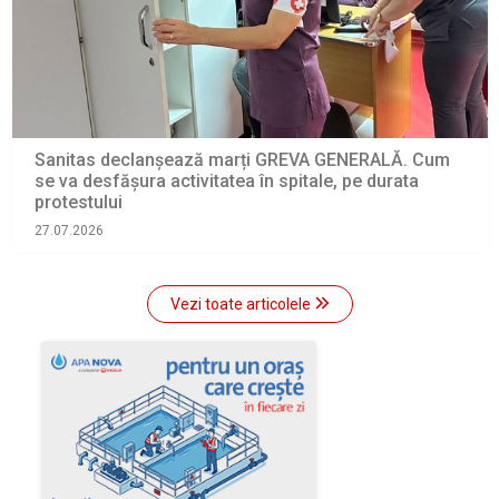
Sanitas declanșează marți GREVA GENERALĂ. Cum
se va desfășura activitatea în spitale, pe durata
protestului
27.07.2026
Vezi toate articolele