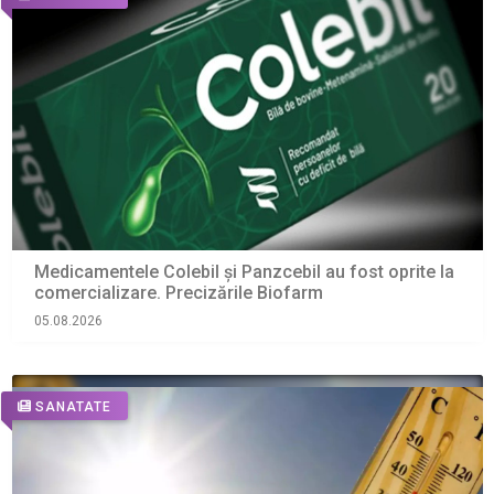
Medicamentele Colebil și Panzcebil au fost oprite la
comercializare. Precizările Biofarm
05.08.2026
SANATATE