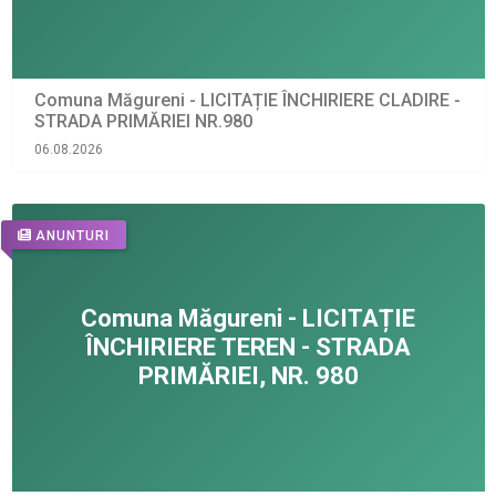
Comuna Măgureni - LICITAȚIE ÎNCHIRIERE CLADIRE -
STRADA PRIMĂRIEI NR.980
06.08.2026
ANUNTURI