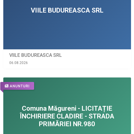
VIILE BUDUREASCA SRL
06.08.2026
ANUNTURI