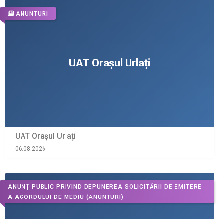
ANUNTURI
UAT Orașul Urlați
06.08.2026
ANUNȚ PUBLIC PRIVIND DEPUNEREA SOLICITĂRII DE EMITERE
A ACORDULUI DE MEDIU
(ANUNTURI)