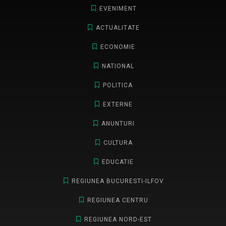
EVENIMENT
ACTUALITATE
ECONOMIE
NATIONAL
POLITICA
EXTERNE
ANUNTURI
CULTURA
EDUCATIE
REGIUNEA BUCURESTI-ILFOV
REGIUNEA CENTRU
REGIUNEA NORD-EST