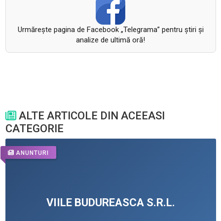
Urmăreşte pagina de Facebook „Telegrama” pentru ştiri şi
analize de ultimă oră!
ALTE ARTICOLE DIN ACEEASI
CATEGORIE
ANUNTURI