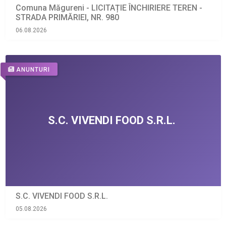
Comuna Măgureni - LICITAȚIE ÎNCHIRIERE TEREN -
STRADA PRIMĂRIEI, NR. 980
06.08.2026
ANUNTURI
S.C. VIVENDI FOOD S.R.L.
05.08.2026