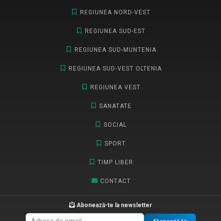
REGIUNEA NORD-VEST
REGIUNEA SUD-EST
REGIUNEA SUD-MUNTENIA
REGIUNEA SUD-VEST OLTENIA
REGIUNEA VEST
SANATATE
SOCIAL
SPORT
TIMP LIBER
CONTACT
Abonează-te la newsletter