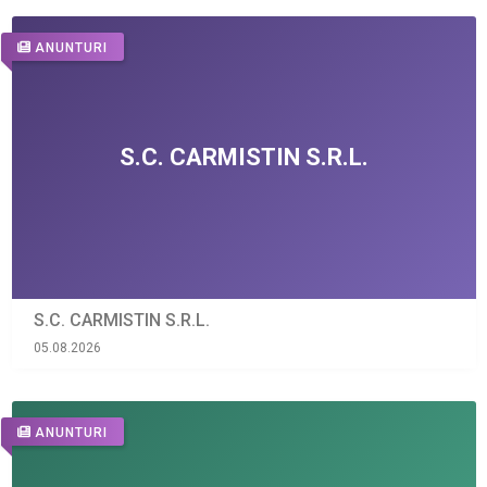
ANUNTURI
S.C. CARMISTIN S.R.L.
05.08.2026
ANUNTURI