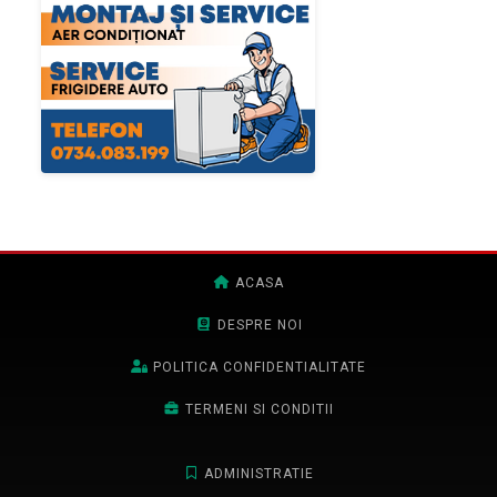
ACASA
DESPRE NOI
POLITICA CONFIDENTIALITATE
TERMENI SI CONDITII
ADMINISTRATIE