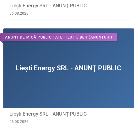
Liești Energy SRL - ANUNŢ PUBLIC
06.08.2026
ANUNȚ DE MICĂ PUBLICITATE, TEXT LIBER
(ANUNTURI)
Liești Energy SRL - ANUNŢ PUBLIC
06.08.2026