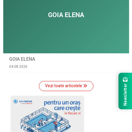
GOIA ELENA
04.08.2026
Newsletter
Vezi toate articolele