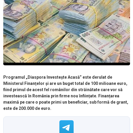
Programul „Diaspora Investește Acasă” este derulat de
Ministerul Finanțelor și are un buget total de 100 milioane euro,
fiind primul de acest fel românilor din străinătate care vor să
investească în România prin firme nou înființate. Finanțarea
maximă pe care o poate primi un beneficiar, sub formă de grant,
este de 200.000 de euro.