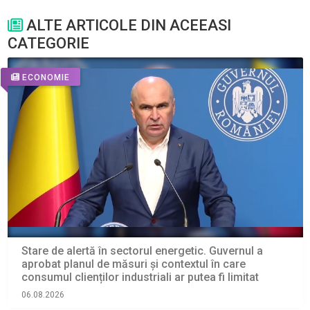
ALTE ARTICOLE DIN ACEEASI
CATEGORIE
ECONOMIE
Stare de alertă în sectorul energetic. Guvernul a
aprobat planul de măsuri și contextul în care
consumul clienților industriali ar putea fi limitat
06.08.2026