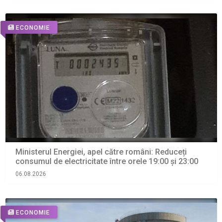
ECONOMIE
Ministerul Energiei, apel către români: Reduceți
consumul de electricitate între orele 19:00 și 23:00
06.08.2026
ECONOMIE