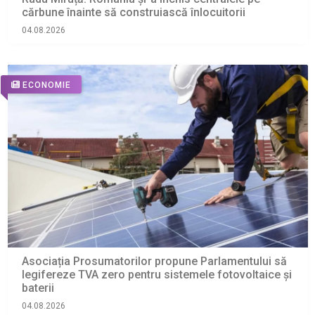
cărbune înainte să construiască înlocuitorii
04.08.2026
ECONOMIE
Asociația Prosumatorilor propune Parlamentului să
legifereze TVA zero pentru sistemele fotovoltaice și
baterii
04.08.2026