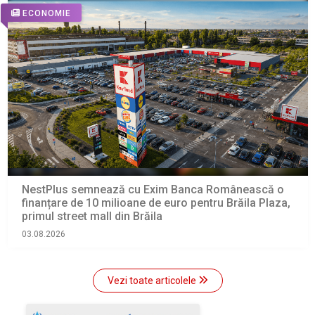
ECONOMIE
NestPlus semnează cu Exim Banca Românească o
finanțare de 10 milioane de euro pentru Brăila Plaza,
primul street mall din Brăila
03.08.2026
Vezi toate articolele