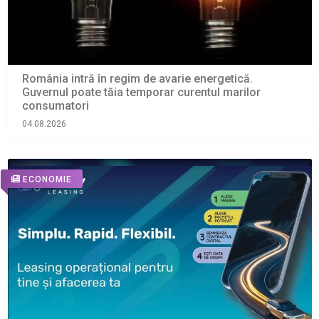
România intră în regim de avarie energetică.
Guvernul poate tăia temporar curentul marilor
consumatori
04.08.2026
ECONOMIE