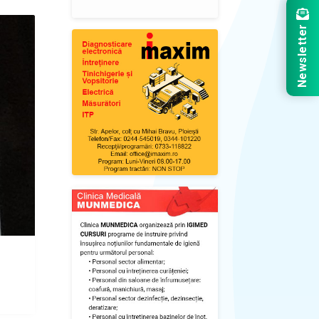
Newsletter