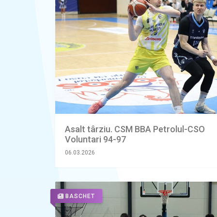
Asalt târziu. CSM BBA Petrolul-CSO
Voluntari 94-97
06.03.2026
BASCHET