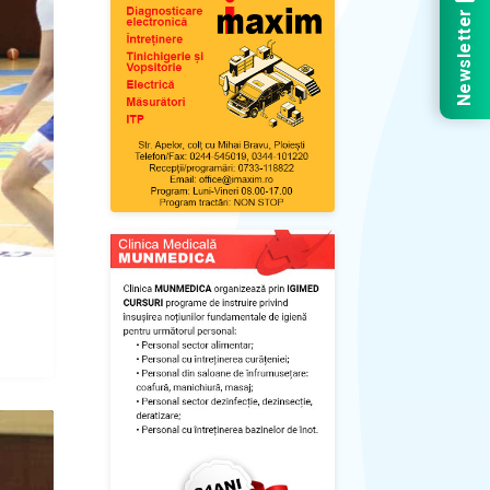
Newsletter