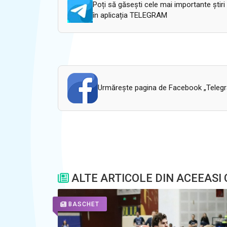
Poți să găsești cele mai importante știri
în aplicația TELEGRAM
Urmăreşte pagina de Facebook „Telegram
ALTE ARTICOLE DIN ACEEASI
BASCHET