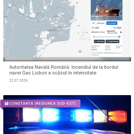
Autoritatea Navală Română: Incendiul de la bordul
navei Gas Lisbon a scăzut în intensitate
22.07.2026
CONSTANTA
(REGIUNEA SUD-EST)