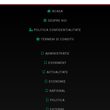
ACASA
DESPRE NOI
POLITICA CONFIDENTIALITATE
TERMENI SI CONDITII
ADMINISTRATIE
EVENIMENT
ACTUALITATE
ECONOMIE
NATIONAL
POLITICA
EXTERNE