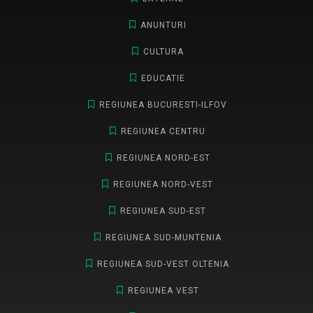
ANUNTURI
CULTURA
EDUCATIE
REGIUNEA BUCURESTI-ILFOV
REGIUNEA CENTRU
REGIUNEA NORD-EST
REGIUNEA NORD-VEST
REGIUNEA SUD-EST
REGIUNEA SUD-MUNTENIA
REGIUNEA SUD-VEST OLTENIA
REGIUNEA VEST