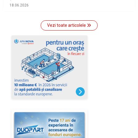
18.06.2026
Vezi toate articolele