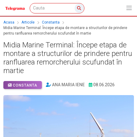
Acasa
Articole
Constanta
Midia Marine Terminal: Începe etapa de montare a structurilor de prindere
pentru ranfluarea remorcherului scufundat în martie
Midia Marine Terminal: Începe etapa de
montare a structurilor de prindere pentru
ranfluarea remorcherului scufundat în
martie
ANA MARIA IENE
08.06.2026
CONSTANTA