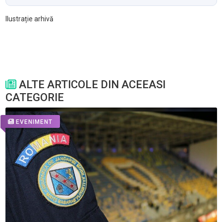
Ilustrație arhivă
ALTE ARTICOLE DIN ACEEASI
CATEGORIE
EVENIMENT