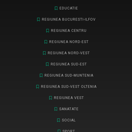
EDUCATIE
REGIUNEA BUCURESTI-ILFOV
REGIUNEA CENTRU
REGIUNEA NORD-EST
REGIUNEA NORD-VEST
REGIUNEA SUD-EST
REGIUNEA SUD-MUNTENIA
REGIUNEA SUD-VEST OLTENIA
REGIUNEA VEST
SANATATE
SOCIAL
SPORT