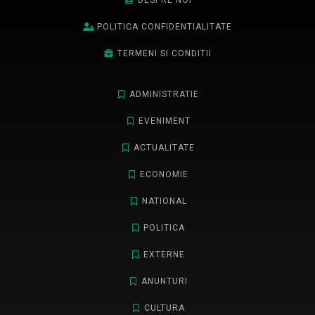
DESPRE NOI
POLITICA CONFIDENTIALITATE
TERMENI SI CONDITII
ADMINISTRATIE
EVENIMENT
ACTUALITATE
ECONOMIE
NATIONAL
POLITICA
EXTERNE
ANUNTURI
CULTURA