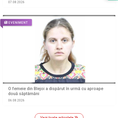
07.08.2026
EVENIMENT
O femeie din Blejoi a dispărut în urmă cu aproape
două săptâmăni
06.08.2026
Vezi toate articolele