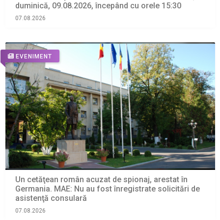
duminică, 09.08.2026, începând cu orele 15:30
07.08.2026
EVENIMENT
Un cetăţean român acuzat de spionaj, arestat în
Germania. MAE: Nu au fost înregistrate solicitări de
asistenţă consulară
07.08.2026