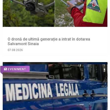
O dronă de ultimă generație a intrat în dotarea
Salvamont Sinaia
07.08.2026
EVENIMENT