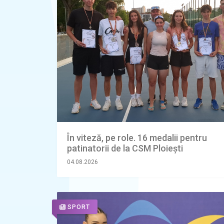
În viteză, pe role. 16 medalii pentru
patinatorii de la CSM Ploiești
04.08.2026
SPORT