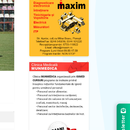
Newsletter