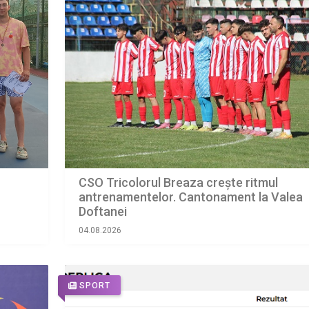
CSO Tricolorul Breaza crește ritmul
antrenamentelor. Cantonament la Valea
Doftanei
04.08.2026
SPORT