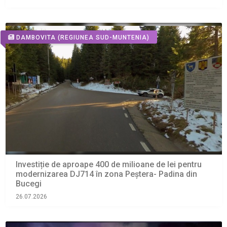
DAMBOVITA
(REGIUNEA SUD-MUNTENIA)
Investiție de aproape 400 de milioane de lei pentru
modernizarea DJ714 în zona Peștera- Padina din
Bucegi
26.07.2026