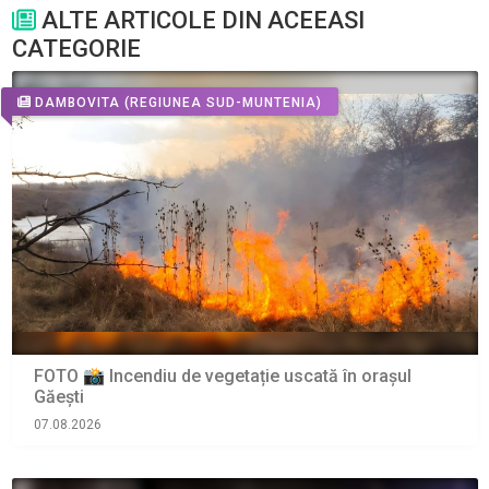
ALTE ARTICOLE DIN ACEEASI
CATEGORIE
DAMBOVITA
(REGIUNEA SUD-MUNTENIA)
FOTO 📸 Incendiu de vegetație uscată în orașul
Găești
07.08.2026