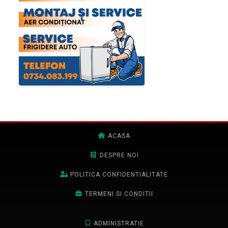
ACASA
DESPRE NOI
POLITICA CONFIDENTIALITATE
TERMENI SI CONDITII
ADMINISTRATIE