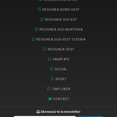
REGIUNEA NORD-VEST
REGIUNEA SUD-EST
REGIUNEA SUD-MUNTENIA
REGIUNEA SUD-VEST OLTENIA
REGIUNEA VEST
SANATATE
SOCIAL
SPORT
TIMP LIBER
CONTACT
Abonează-te la newsletter