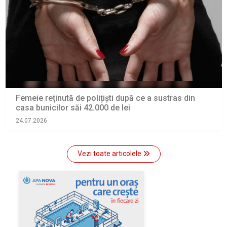
Femeie reținută de polițiști după ce a sustras din
casa bunicilor săi 42.000 de lei
24.07.2026
Vezi toate articolele