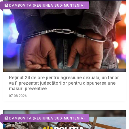
DAMBOVITA
(REGIUNEA SUD-MUNTENIA)
Reținut 24 de ore pentru agresiune sexuală, un tânăr
va fi prezentat judecătorilor pentru dispunerea unei
măsuri preventive
07.08.2026
DAMBOVITA
(REGIUNEA SUD-MUNTENIA)