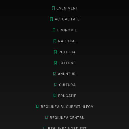
EVENIMENT
ACTUALITATE
ECONOMIE
NATIONAL
POLITICA
EXTERNE
ANUNTURI
CULTURA
EDUCATIE
REGIUNEA BUCURESTI-ILFOV
REGIUNEA CENTRU
REGIUNEA NORD-EST