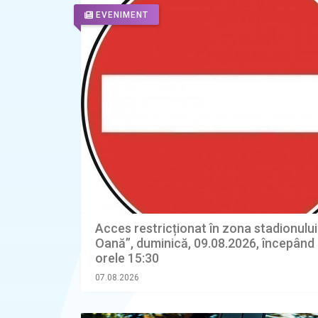
EVENIMENT
Acces restricționat în zona stadionului 
Oană”, duminică, 09.08.2026, începând
orele 15:30
07.08.2026