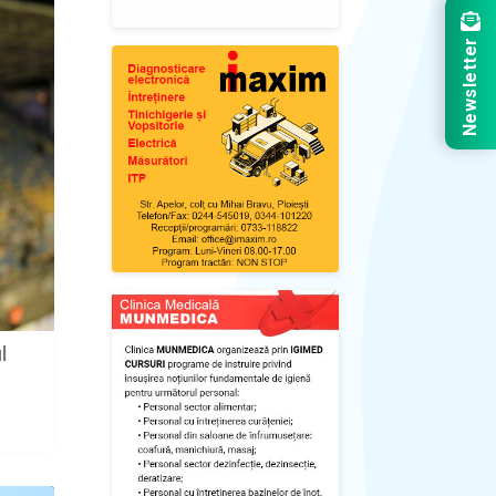
Newsletter
l