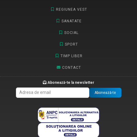
REGIUNEA VEST
SANATATE
SOCIAL
SPORT
TIMP LIBER
CONTACT
Abonează-te la newsletter
Abonează-te