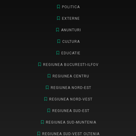
POLITICA
EXTERNE
ANUNTURI
CULTURA
EDUCATIE
REGIUNEA BUCURESTI-ILFOV
REGIUNEA CENTRU
REGIUNEA NORD-EST
REGIUNEA NORD-VEST
REGIUNEA SUD-EST
REGIUNEA SUD-MUNTENIA
REGIUNEA SUD-VEST OLTENIA