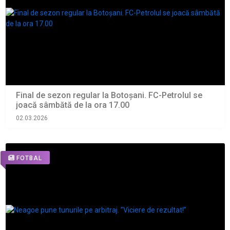
Final de sezon regular la Botoșani. FC-Petrolul se
joacă sâmbătă de la ora 17.00
02.03.2026
FOTBAL