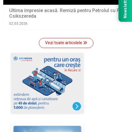
Newsletter
Ultima impresie acasă. Remiză pentru Petrolul cu FC
Csikszereda
02.03.2026
Vezi toate articolele