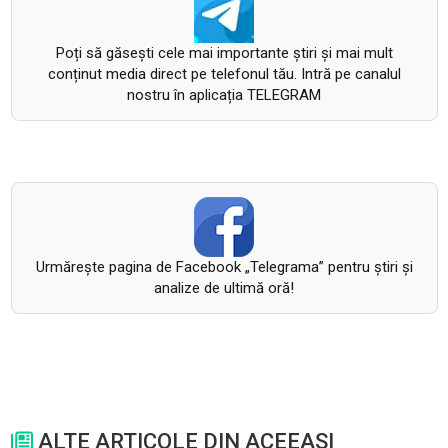
Poți să găsești cele mai importante știri și mai mult
conținut media direct pe telefonul tău. Intră pe canalul
nostru în aplicația TELEGRAM
Urmăreşte pagina de Facebook „Telegrama” pentru ştiri şi
analize de ultimă oră!
ALTE ARTICOLE DIN ACEEASI