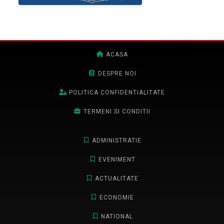
ACASA
DESPRE NOI
POLITICA CONFIDENTIALITATE
TERMENI SI CONDITII
ADMINISTRATIE
EVENIMENT
ACTUALITATE
ECONOMIE
NATIONAL