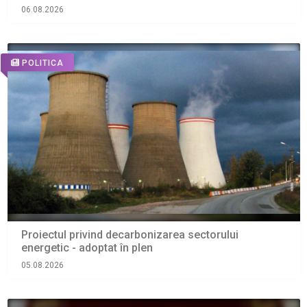
06.08.2026
POLITICA
Proiectul privind decarbonizarea sectorului
energetic - adoptat în plen
05.08.2026