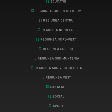
EDUCATIE
REGIUNEA BUCURESTI-ILFOV
REGIUNEA CENTRU
REGIUNEA NORD-EST
REGIUNEA NORD-VEST
REGIUNEA SUD-EST
REGIUNEA SUD-MUNTENIA
REGIUNEA SUD-VEST OLTENIA
REGIUNEA VEST
SANATATE
SOCIAL
SPORT