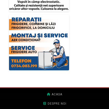
ACASA
DESPRE NOI