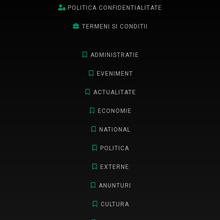
POLITICA CONFIDENTIALITATE
TERMENI SI CONDITII
ADMINISTRATIE
EVENIMENT
ACTUALITATE
ECONOMIE
NATIONAL
POLITICA
EXTERNE
ANUNTURI
CULTURA