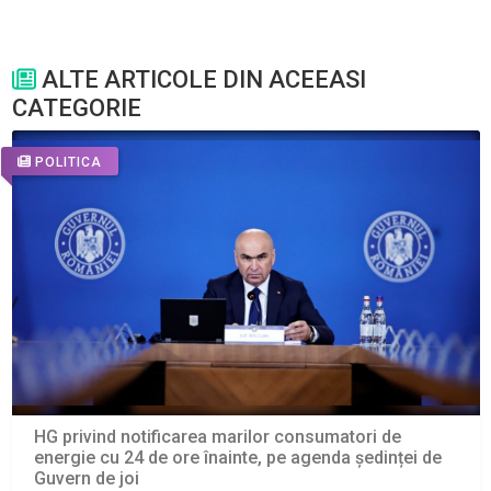
ALTE ARTICOLE DIN ACEEASI
CATEGORIE
POLITICA
HG privind notificarea marilor consumatori de
energie cu 24 de ore înainte, pe agenda ședinței de
Guvern de joi