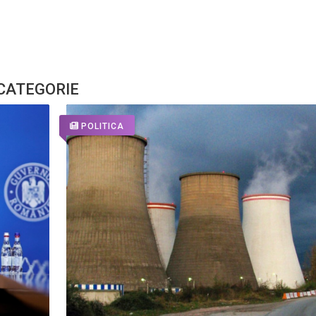
 CATEGORIE
POLITICA