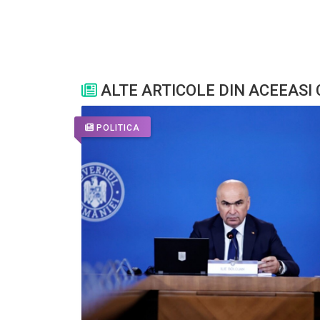
ALTE ARTICOLE DIN ACEEASI
POLITICA