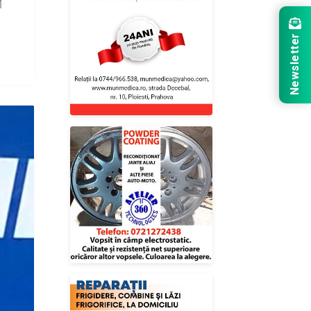
Newsletter