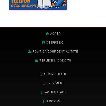
ACASA
DESPRE NOI
POLITICA CONFIDENTIALITATE
TERMENI SI CONDITII
ADMINISTRATIE
EVENIMENT
ACTUALITATE
ECONOMIE