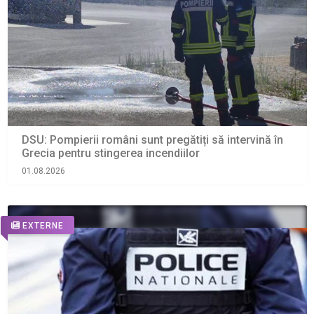
DSU: Pompierii români sunt pregătiți să intervină în
Grecia pentru stingerea incendiilor
01.08.2026
EXTERNE