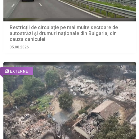
Restricții de circulație pe mai multe sectoare de
autostrăzi și drumuri naționale din Bulgaria, din
cauza caniculei
05.08.2026
EXTERNE