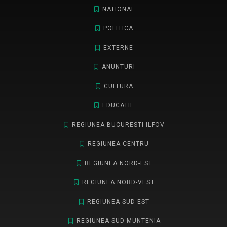
NATIONAL
POLITICA
EXTERNE
ANUNTURI
CULTURA
EDUCATIE
REGIUNEA BUCURESTI-ILFOV
REGIUNEA CENTRU
REGIUNEA NORD-EST
REGIUNEA NORD-VEST
REGIUNEA SUD-EST
REGIUNEA SUD-MUNTENIA