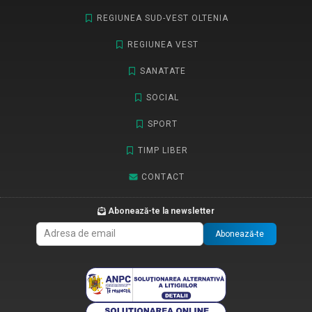
REGIUNEA SUD-VEST OLTENIA
REGIUNEA VEST
SANATATE
SOCIAL
SPORT
TIMP LIBER
CONTACT
Abonează-te la newsletter
Abonează-te