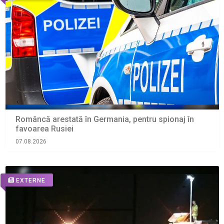
Româncă arestată în Germania, pentru spionaj în
favoarea Rusiei
07.08.2026
EXTERNE