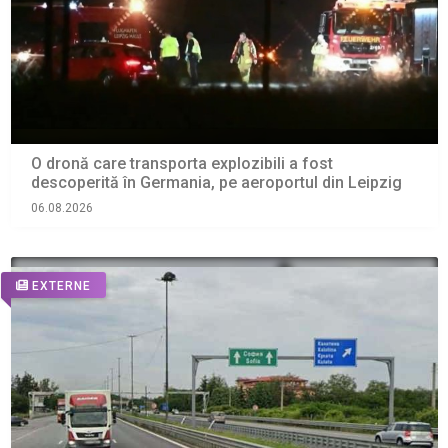
O dronă care transporta explozibili a fost
descoperită în Germania, pe aeroportul din Leipzig
06.08.2026
EXTERNE