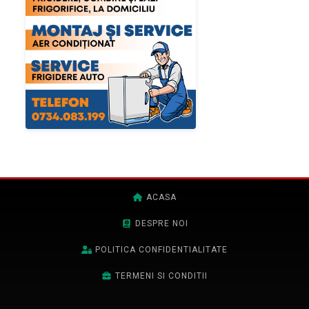
ACASA
DESPRE NOI
POLITICA CONFIDENTIALITATE
TERMENI SI CONDITII