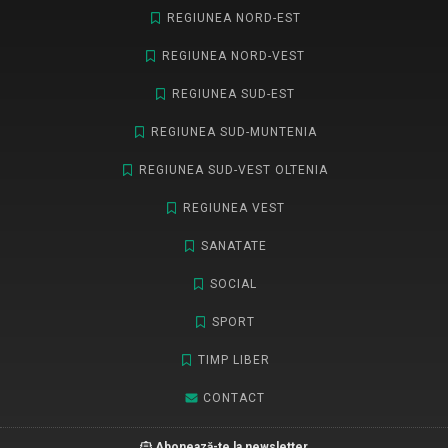
REGIUNEA NORD-EST
REGIUNEA NORD-VEST
REGIUNEA SUD-EST
REGIUNEA SUD-MUNTENIA
REGIUNEA SUD-VEST OLTENIA
REGIUNEA VEST
SANATATE
SOCIAL
SPORT
TIMP LIBER
CONTACT
Abonează-te la newsletter