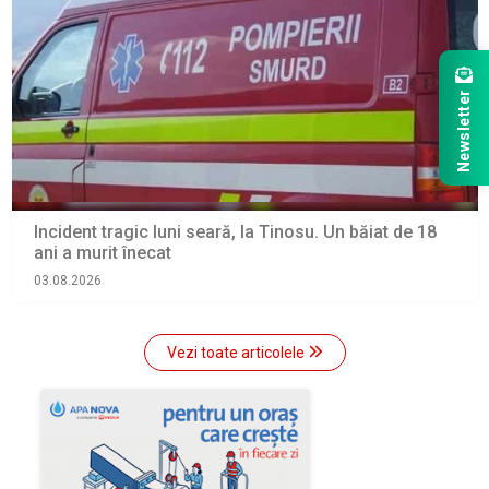
Newsletter
Incident tragic luni seară, la Tinosu. Un băiat de 18
ani a murit înecat
03.08.2026
Vezi toate articolele