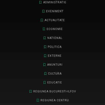
ADMINISTRATIE
EVENIMENT
ACTUALITATE
ECONOMIE
NATIONAL
POLITICA
EXTERNE
ANUNTURI
CULTURA
EDUCATIE
REGIUNEA BUCURESTI-ILFOV
REGIUNEA CENTRU