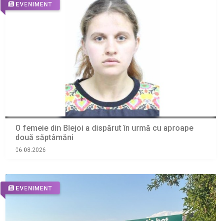
EVENIMENT
O femeie din Blejoi a dispărut în urmă cu aproape
două săptâmăni
06.08.2026
EVENIMENT